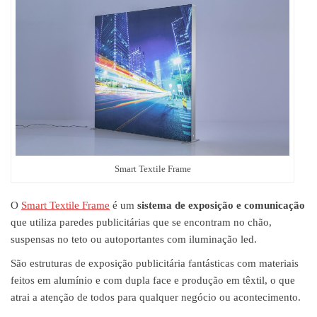
Smart Textile Frame
O
Smart Textile Frame
é um
sistema de exposição e comunicação
que utiliza paredes publicitárias que se encontram no chão,
suspensas no teto ou autoportantes com iluminação led.
São estruturas de exposição publicitária fantásticas com materiais
feitos em alumínio e com dupla face e produção em têxtil, o que
atrai a atenção de todos para qualquer negócio ou acontecimento.