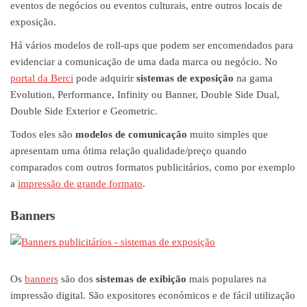
eventos de negócios ou eventos culturais, entre outros locais de
exposição.
Há vários modelos de roll-ups que podem ser encomendados para
evidenciar a comunicação de uma dada marca ou negócio. No
portal da Berci
pode adquirir
sistemas de exposição
na gama
Evolution, Performance, Infinity ou Banner, Double Side Dual,
Double Side Exterior e Geometric.
Todos eles são
modelos de comunicação
muito simples que
apresentam uma ótima relação qualidade/preço quando
comparados com outros formatos publicitários, como por exemplo
a
impressão de grande formato
.
Banners
Os
banners
são dos
sistemas de exibição
mais populares na
impressão digital. São expositores económicos e de fácil utilização