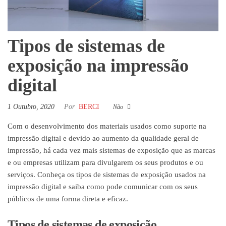
Tipos de sistemas de
exposição na impressão
digital
1 Outubro, 2020
Por
BERCI
Não
Com o desenvolvimento dos materiais usados como suporte na
impressão digital e devido ao aumento da qualidade geral de
impressão, há cada vez mais sistemas de exposição que as marcas
e ou empresas utilizam para divulgarem os seus produtos e ou
serviços. Conheça os tipos de sistemas de exposição usados na
impressão digital e saiba como pode comunicar com os seus
públicos de uma forma direta e eficaz.
Tipos de sistemas de exposição