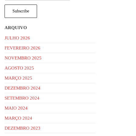
ARQUIVO
JULHO 2026
FEVEREIRO 2026
NOVEMBRO 2025
AGOSTO 2025
MARÇO 2025
DEZEMBRO 2024
SETEMBRO 2024
MAIO 2024
MARÇO 2024
DEZEMBRO 2023