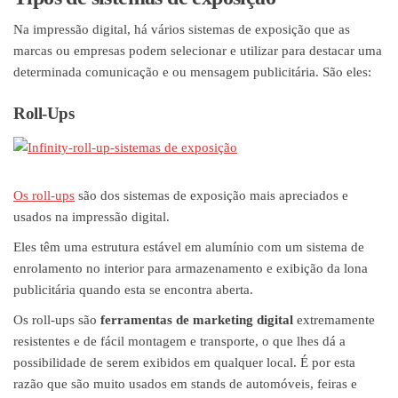
Na impressão digital, há vários sistemas de exposição que as
marcas ou empresas podem selecionar e utilizar para destacar uma
determinada comunicação e ou mensagem publicitária. São eles:
Roll-Ups
Os roll-ups
são dos sistemas de exposição mais apreciados e
usados na impressão digital.
Eles têm uma estrutura estável em alumínio com um sistema de
enrolamento no interior para armazenamento e exibição da lona
publicitária quando esta se encontra aberta.
Os roll-ups são
ferramentas de marketing digital
extremamente
resistentes e de fácil montagem e transporte, o que lhes dá a
possibilidade de serem exibidos em qualquer local. É por esta
razão que são muito usados em stands de automóveis, feiras e