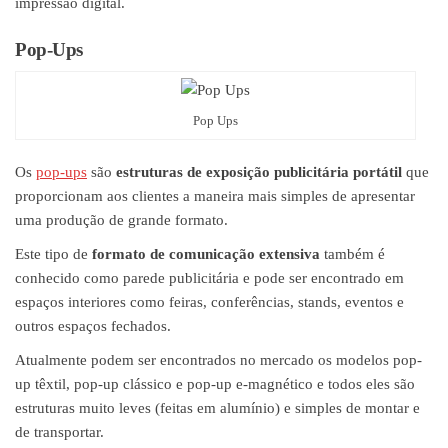
impressão digital.
Pop-Ups
Pop Ups
Os
pop-ups
são
estruturas de exposição publicitária portátil
que
proporcionam aos clientes a maneira mais simples de apresentar
uma produção de grande formato.
Este tipo de
formato de comunicação extensiva
também é
conhecido como parede publicitária e pode ser encontrado em
espaços interiores como feiras, conferências, stands, eventos e
outros espaços fechados.
Atualmente podem ser encontrados no mercado os modelos pop-
up têxtil, pop-up clássico e pop-up e-magnético e todos eles são
estruturas muito leves (feitas em alumínio) e simples de montar e
de transportar.