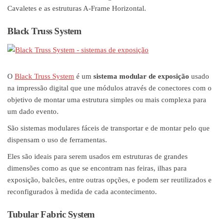
Cavaletes e as estruturas A-Frame Horizontal.
Black Truss System
O
Black Truss System
é um
sistema modular de exposição
usado
na impressão digital que une módulos através de conectores com o
objetivo de montar uma estrutura simples ou mais complexa para
um dado evento.
São sistemas modulares fáceis de transportar e de montar pelo que
dispensam o uso de ferramentas.
Eles são ideais para serem usados em estruturas de grandes
dimensões como as que se encontram nas feiras, ilhas para
exposição, balcões, entre outras opções, e podem ser reutilizados e
reconfigurados à medida de cada acontecimento.
Tubular Fabric System