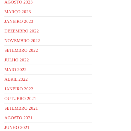
AGOSTO 2023
MARÇO 2023
JANEIRO 2023
DEZEMBRO 2022
NOVEMBRO 2022
SETEMBRO 2022
JULHO 2022
MAIO 2022
ABRIL 2022
JANEIRO 2022
OUTUBRO 2021
SETEMBRO 2021
AGOSTO 2021
JUNHO 2021