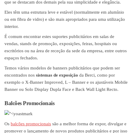
que se destacam dos demais pela sua simplicidade e elegância.
Eles têm uma estrutura leve e estável (normalmente em alumínio
ou em fibra de vidro) e são mais apropriados para uma utilização
interior.
É comum encontrar estes suportes publicitários em salas de
vendas, stands de promoção, exposições, feiras, hospitais ou
escritórios ou na área de receção da sede da empresa, entre outros
espaços fechados.
Temos vários modelos de banners publicitários que podem ser
encontrados nos
sistemas de exposição
da Berci, como por
exemplo o X-Banner Improved, L – Banner e os ajustáveis Mobile
Banner ou Solo Display Dupla Face e Back Wall Light Recto.
Balcões Promocionais
Os
balcões promocionais
são a melhor forma de expor, divulgar e
promover o lançamento de novos produtos publicitários e por isso