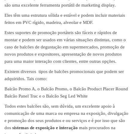
são uma excelente ferramenta portátil de marketing display.
Eles têm uma estrutura sólida e estável e podem incluir materiais
feitos em PVC rígido, madeira, alveolar e MDF.
Estes suportes de promoção portáteis são fáceis e rápidos de
montar e podem ser usados em várias situações distintas, como o
caso de balcões de degustação em supermercados, promoção de
novos produtos e expositores, apresentação de novos produtos
para uma maior interação com clientes, entre outras opções.
Existem diversos tipos de balcões promocionais que podem ser
adquiridos. Tais como:
Balcão Promo A, o Balcão Promo, o Balcão Product Placer Round
Balcão Panel Trac e o Balcão Seg Led White
Todos estes balcões são, sem dúvida, um excelente apoio à
comunicação de uma marca ou empresa na exposição, divulgação
e promoção dos seus produtos e ou serviços e é por isso que são
dos
sistemas de exposição e interação
mais procurados na