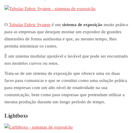
O
Tubular Fabric System
é um
sistema de exposição
muito prático
para as empresas que desejam montar um expositor de grandes
dimensões de forma autónoma e que, ao mesmo tempo, lhes
permita minimizar os custos.
É um sistema modular ajustável e lavável que pode ser encontrado
nos modelos curvos ou retos.
Trata-se de um sistema de exposição que oferece uma ou duas
faces para comunicar e que se constitui como uma solução prática
para empresas com um alto nível de rotatividade na sua
comunicação, bem como para empresas que pretendam utilizar a
mesma produção durante um longo período de tempo.
Lightboxs