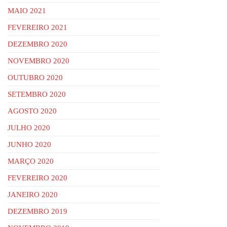
MAIO 2021
FEVEREIRO 2021
DEZEMBRO 2020
NOVEMBRO 2020
OUTUBRO 2020
SETEMBRO 2020
AGOSTO 2020
JULHO 2020
JUNHO 2020
MARÇO 2020
FEVEREIRO 2020
JANEIRO 2020
DEZEMBRO 2019