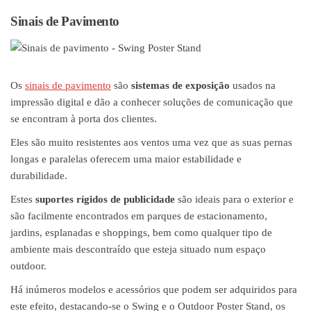
Sinais de Pavimento
Os
sinais de pavimento
são
sistemas de exposição
usados na
impressão digital e dão a conhecer soluções de comunicação que
se encontram à porta dos clientes.
Eles são muito resistentes aos ventos uma vez que as suas pernas
longas e paralelas oferecem uma maior estabilidade e
durabilidade.
Estes
suportes rígidos de publicidade
são ideais para o exterior e
são facilmente encontrados em parques de estacionamento,
jardins, esplanadas e shoppings, bem como qualquer tipo de
ambiente mais descontraído que esteja situado num espaço
outdoor.
Há inúmeros modelos e acessórios que podem ser adquiridos para
este efeito, destacando-se o Swing e o Outdoor Poster Stand, os