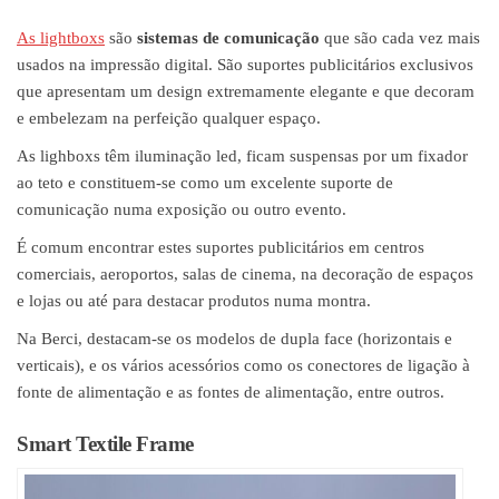
As lightboxs
são
sistemas de comunicação
que são cada vez mais
usados na impressão digital. São suportes publicitários exclusivos
que apresentam um design extremamente elegante e que decoram
e embelezam na perfeição qualquer espaço.
As lighboxs têm iluminação led, ficam suspensas por um fixador
ao teto e constituem-se como um excelente suporte de
comunicação numa exposição ou outro evento.
É comum encontrar estes suportes publicitários em centros
comerciais, aeroportos, salas de cinema, na decoração de espaços
e lojas ou até para destacar produtos numa montra.
Na Berci, destacam-se os modelos de dupla face (horizontais e
verticais), e os vários acessórios como os conectores de ligação à
fonte de alimentação e as fontes de alimentação, entre outros.
Smart Textile Frame