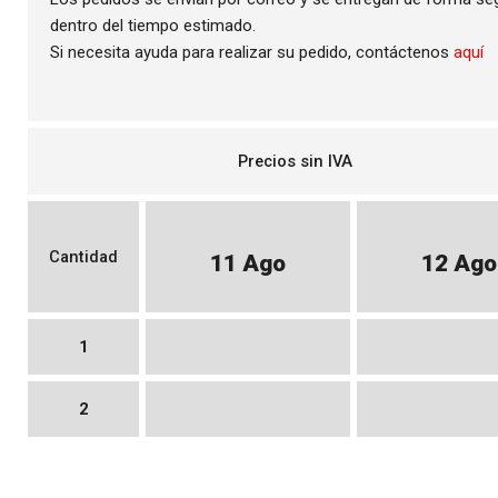
dentro del tiempo estimado.
Si necesita ayuda para realizar su pedido, contáctenos
aquí
Precios sin IVA
Cantidad
11 Ago
12 Ago
1
2