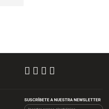
SUSCRÍBETE A NUESTRA NEWSLETTER