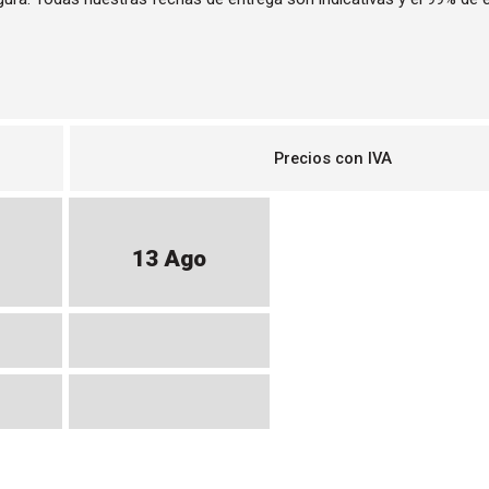
Precios con IVA
13 Ago