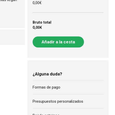
0,00€
Bruto total
0,00€
Añadir a la cesta
¿Alguna duda?
Formas de pago
Presupuestos personalizados