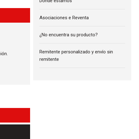
Donde estamos
Asociaciones e Reventa
¿No encuentra su producto?
Remitente personalizado y envío sin
ión.
remitente