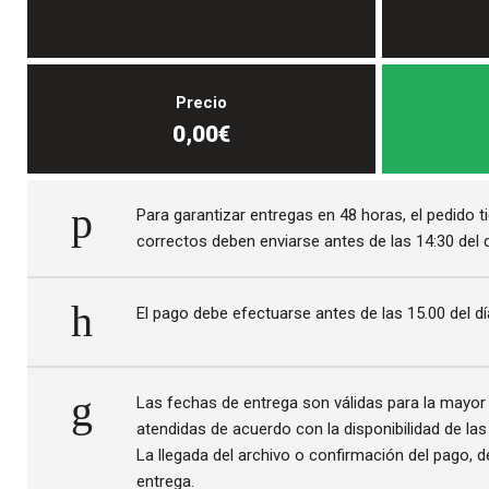
Precio
0,00€
Para garantizar entregas en 48 horas, el pedido t
correctos deben enviarse antes de las 14:30 del d
El pago debe efectuarse antes de las 15.00 del dí
Las fechas de entrega son válidas para la mayor p
atendidas de acuerdo con la disponibilidad de la
La llegada del archivo o confirmación del pago, d
entrega.