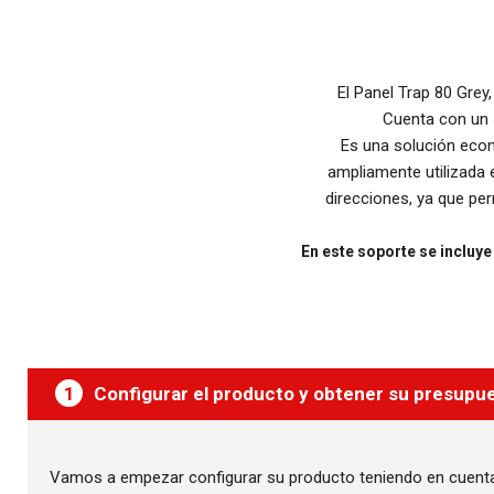
El Panel Trap 80 Grey
Cuenta con un s
Es una solución econ
ampliamente utilizada 
direcciones, ya que per
En este soporte se incluye
1
Configurar el producto y obtener su presupu
Vamos a empezar configurar su producto teniendo en cuent