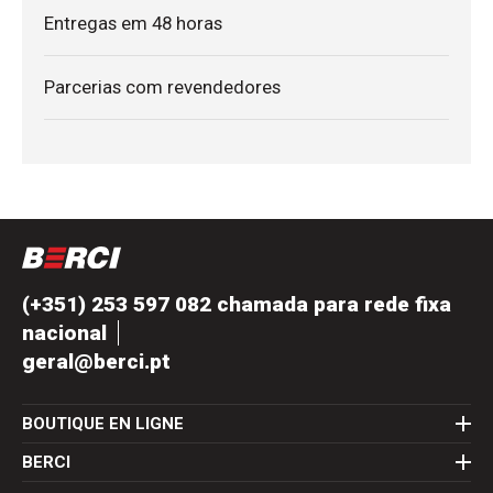
Entregas em 48 horas
Parcerias com revendedores
(+351) 253 597 082 chamada para rede fixa
nacional
geral@berci.pt
BOUTIQUE EN LIGNE
BERCI