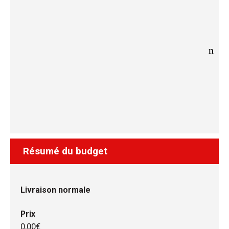
Résumé du budget
Livraison normale
Prix
0,00€