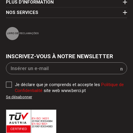
PLUS D'INFORMATION
NOS SERVICES
INSCRIVEZ-VOUS À NOTRE NEWSLETTER
Je déclare que je comprends et accepte les
Politique de
Confidentialité
site web www.berci.pt
Se désabonner