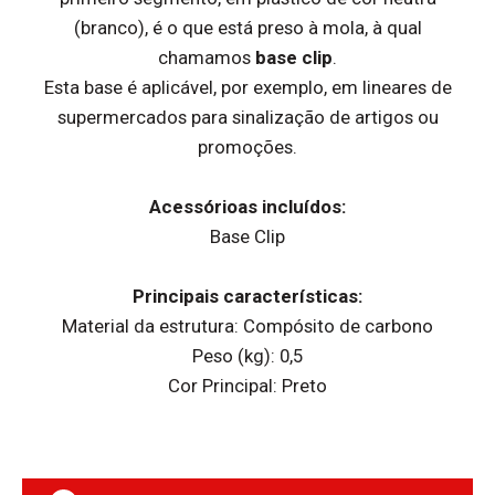
(branco), é o que está preso à mola, à qual
chamamos
base clip
.
Esta base é aplicável, por exemplo, em lineares de
supermercados para sinalização de artigos ou
promoções.
Acessórioas incluídos:
Base Clip
Principais características:
Material da estrutura: Compósito de carbono
Peso (kg): 0,5
Cor Principal: Preto