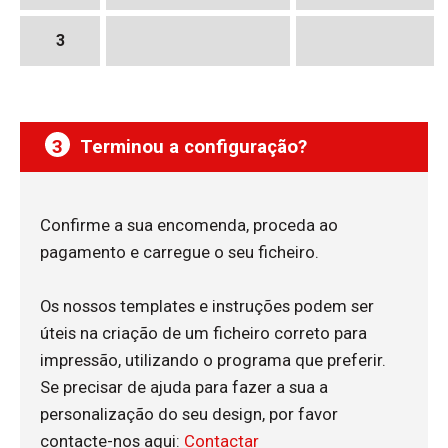
3
3
Terminou a configuração?
Confirme a sua encomenda, proceda ao
pagamento e carregue o seu ficheiro.
Os nossos templates e instruções podem ser
úteis na criação de um ficheiro correto para
impressão, utilizando o programa que preferir.
Se precisar de ajuda para fazer a sua a
personalização do seu design, por favor
contacte-nos aqui:
Contactar