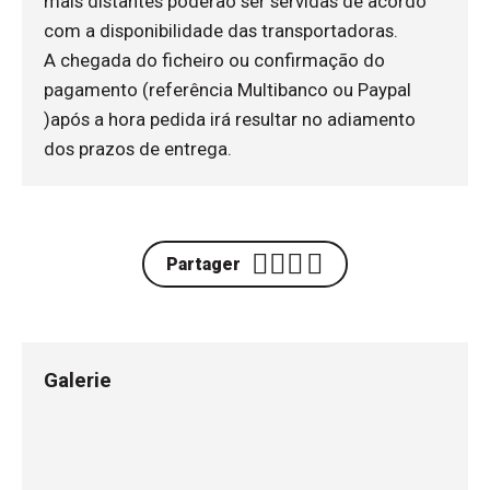
mais distantes poderão ser servidas de acordo
com a disponibilidade das transportadoras.
A chegada do ficheiro ou confirmação do
pagamento (referência Multibanco ou Paypal
)após a hora pedida irá resultar no adiamento
dos prazos de entrega.
Partager
Galerie