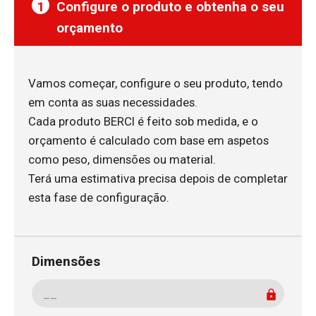
1
Configure o produto e obtenha o seu
orçamento
Vamos começar, configure o seu produto, tendo
em conta as suas necessidades.
Cada produto BERCI é feito sob medida, e o
orçamento é calculado com base em aspetos
como peso, dimensões ou material.
Terá uma estimativa precisa depois de completar
esta fase de configuração.
Dimensões