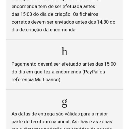
encomenda tem de ser efetuada antes
das 15:00 do dia de criação. Os ficheiros
corretos devem ser enviados antes das 14:30 do
dia de criação da encomenda.
Pagamento deverá ser efetuado antes das 15.00
do dia em que fez a encomenda (PayPal ou
referência Multibanco).
As datas de entrega são válidas para a maior
parte do território nacional. As ilhas e as zonas