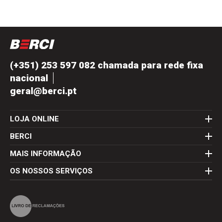
(+351) 253 597 082 chamada para rede fixa
nacional
geral@berci.pt
LOJA ONLINE
BERCI
MAIS INFORMAÇÃO
OS NOSSOS SERVIÇOS