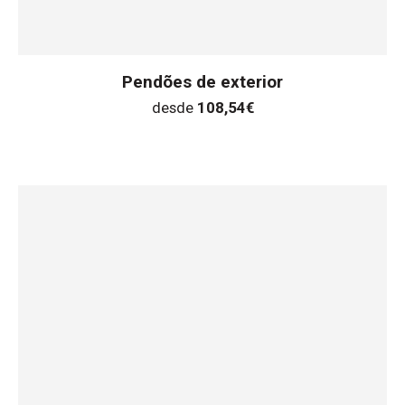
Pendões de exterior
desde
108,54
€