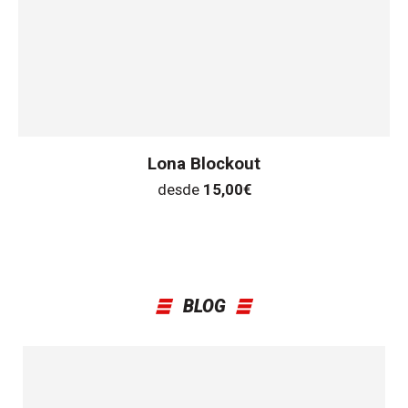
Lona Blockout
desde
15,00
€
BLOG