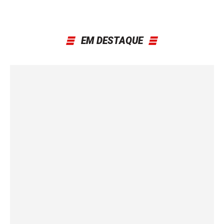
EM DESTAQUE