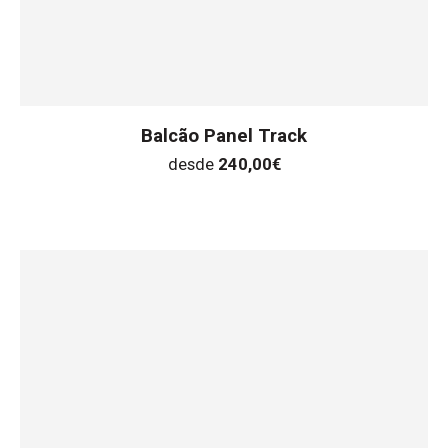
Balcão Panel Track
desde
240,00
€