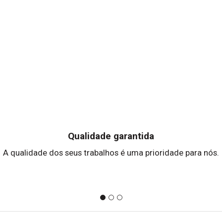
Qualidade garantida
A qualidade dos seus trabalhos é uma prioridade para nós.