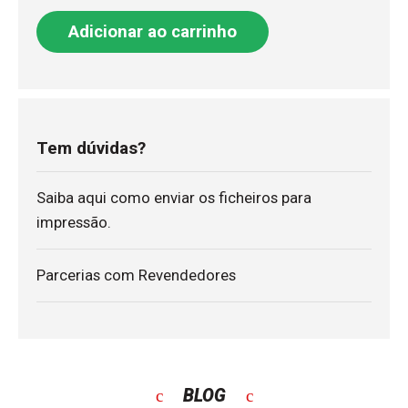
Adicionar ao carrinho
Tem dúvidas?
Saiba aqui como enviar os ficheiros para
impressão.
Parcerias com Revendedores
BLOG