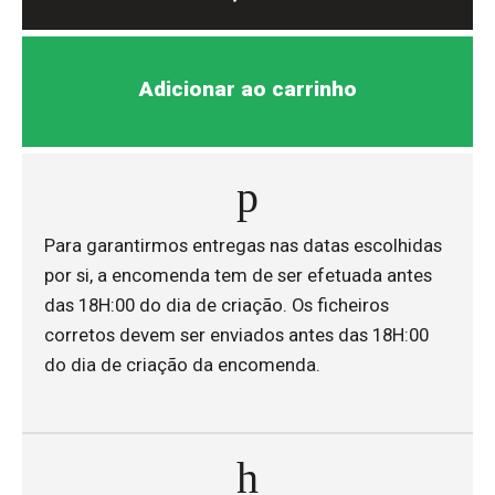
Adicionar ao carrinho
Para garantirmos entregas nas datas escolhidas
por si, a encomenda tem de ser efetuada antes
das 18H:00 do dia de criação. Os ficheiros
corretos devem ser enviados antes das 18H:00
do dia de criação da encomenda.