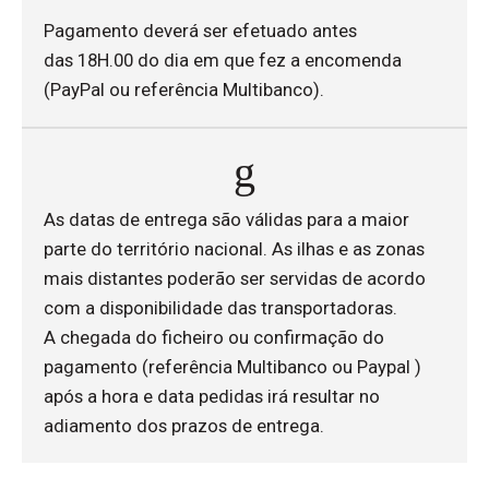
Pagamento deverá ser efetuado antes
das 18H.00 do dia em que fez a encomenda
(PayPal ou referência Multibanco).
As datas de entrega são válidas para a maior
parte do território nacional. As ilhas e as zonas
mais distantes poderão ser servidas de acordo
com a disponibilidade das transportadoras.
A chegada do ficheiro ou confirmação do
pagamento (referência Multibanco ou Paypal )
após a hora e data pedidas irá resultar no
adiamento dos prazos de entrega.