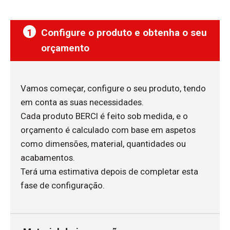
1
Configure o produto e obtenha o seu
orçamento
Vamos começar, configure o seu produto, tendo
em conta as suas necessidades.
Cada produto BERCI é feito sob medida, e o
orçamento é calculado com base em aspetos
como dimensões, material, quantidades ou
acabamentos.
Terá uma estimativa depois de completar esta
fase de configuração.