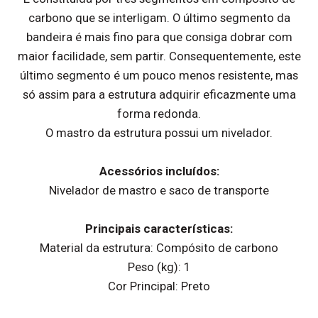
carbono que se interligam. O último segmento da
bandeira é mais fino para que consiga dobrar com
maior facilidade, sem partir. Consequentemente, este
último segmento é um pouco menos resistente, mas
só assim para a estrutura adquirir eficazmente uma
forma redonda.
O mastro da estrutura possui um nivelador.
Acessórios incluídos:
Nivelador de mastro e saco de transporte
Principais características:
Material da estrutura: Compósito de carbono
Peso (kg): 1
Cor Principal: Preto