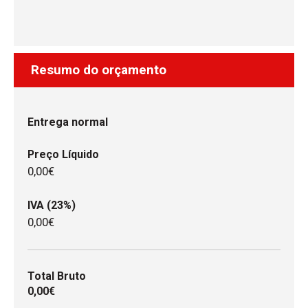
Resumo do orçamento
Entrega normal
Preço Líquido
0,00€
IVA (23%)
0,00€
Total Bruto
0,00€