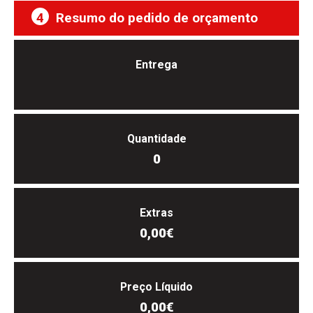
4
Resumo do pedido de orçamento
Entrega
Quantidade
0
Extras
0,00€
Preço Líquido
0,00€