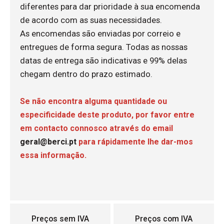
diferentes para dar prioridade à sua encomenda
de acordo com as suas necessidades.
As encomendas são enviadas por correio e
entregues de forma segura. Todas as nossas
datas de entrega são indicativas e 99% delas
chegam dentro do prazo estimado.
Se não encontra alguma quantidade ou
especificidade deste produto, por favor entre
em contacto connosco através do email
geral@berci.pt
para rápidamente lhe dar-mos
essa informação.
Preços sem IVA
Preços com IVA