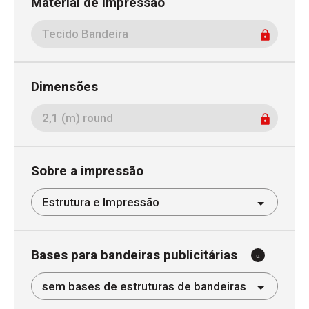
Material de impressão
Dimensões
Sobre a impressão
Bases para bandeiras publicitárias