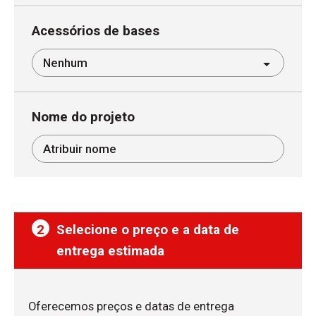
Acessórios de bases
Nome do projeto
2
Selecione o preço e a data de
entrega estimada
Oferecemos preços e datas de entrega