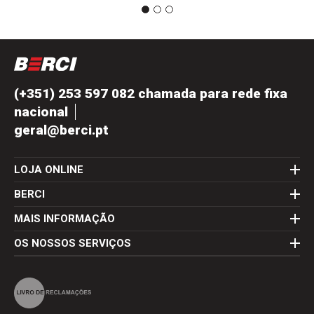
(+351) 253 597 082 chamada para rede fixa
nacional
geral@berci.pt
LOJA ONLINE
BERCI
MAIS INFORMAÇÃO
OS NOSSOS SERVIÇOS