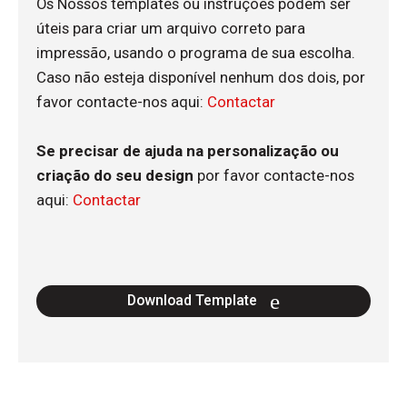
Os Nossos templates ou instruções podem ser
úteis para criar um arquivo correto para
impressão, usando o programa de sua escolha.
Caso não esteja disponível nenhum dos dois, por
favor contacte-nos aqui:
Contactar
Se precisar de ajuda na personalização ou
criação do seu design
por favor contacte-nos
aqui:
Contactar
Download Template