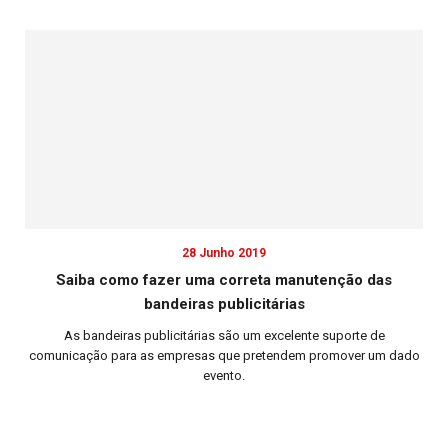
28 Junho 2019
Saiba como fazer uma correta manutenção das
bandeiras publicitárias
As bandeiras publicitárias são um excelente suporte de
Su
comunicação para as empresas que pretendem promover um dado
evento.