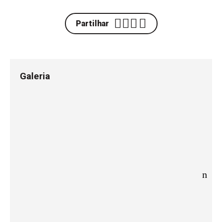
Partilhar
Galeria