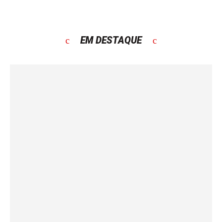
EM DESTAQUE