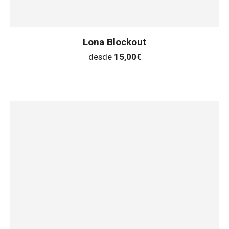
Lona Blockout
desde
15,00
€