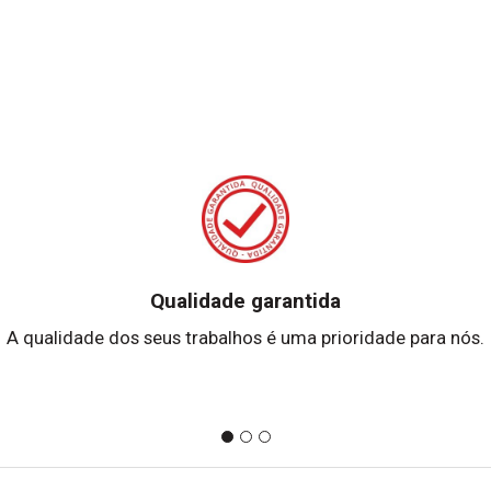
Qualidade garantida
A qualidade dos seus trabalhos é uma prioridade para nós.