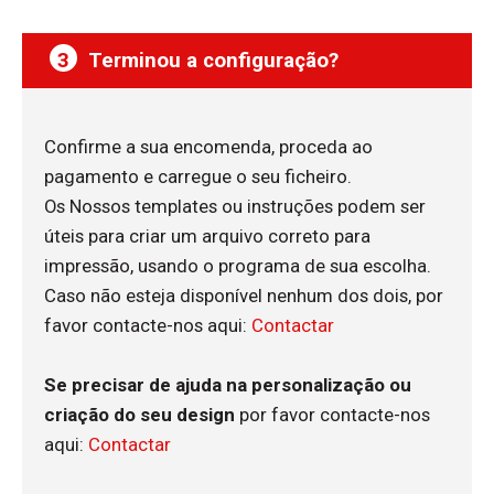
9
3
Terminou a configuração?
10
Confirme a sua encomenda, proceda ao
pagamento e carregue o seu ficheiro.
Os Nossos templates ou instruções podem ser
úteis para criar um arquivo correto para
impressão, usando o programa de sua escolha.
Caso não esteja disponível nenhum dos dois, por
favor contacte-nos aqui:
Contactar
Se precisar de ajuda na personalização ou
criação do seu design
por favor contacte-nos
aqui:
Contactar