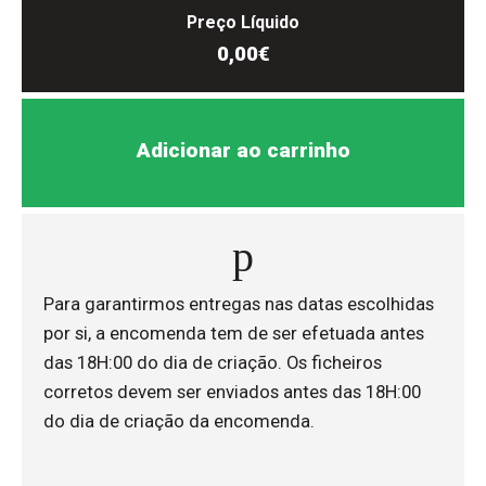
Preço Líquido
0,00€
Adicionar ao carrinho
Para garantirmos entregas nas datas escolhidas
por si, a encomenda tem de ser efetuada antes
das 18H:00 do dia de criação. Os ficheiros
corretos devem ser enviados antes das 18H:00
do dia de criação da encomenda.