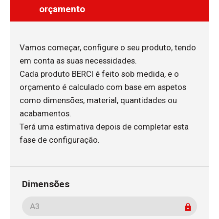
orçamento
Vamos começar, configure o seu produto, tendo
em conta as suas necessidades.
Cada produto BERCI é feito sob medida, e o
orçamento é calculado com base em aspetos
como dimensões, material, quantidades ou
acabamentos.
Terá uma estimativa depois de completar esta
fase de configuração.
Dimensões