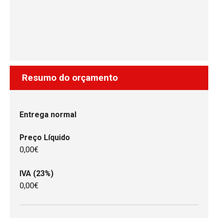
Resumo do orçamento
Entrega normal
Preço Líquido
0,00€
IVA (23%)
0,00€