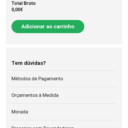
Total Bruto
0,00€
Adicionar ao carrinho
Tem dúvidas?
Métodos de Pagamento
Orçamentos à Medida
Morada