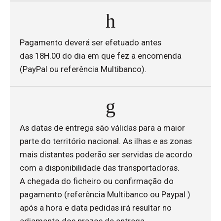
Pagamento deverá ser efetuado antes
das 18H.00 do dia em que fez a encomenda
(PayPal ou referência Multibanco).
As datas de entrega são válidas para a maior
parte do território nacional. As ilhas e as zonas
mais distantes poderão ser servidas de acordo
com a disponibilidade das transportadoras.
A chegada do ficheiro ou confirmação do
pagamento (referência Multibanco ou Paypal )
após a hora e data pedidas irá resultar no