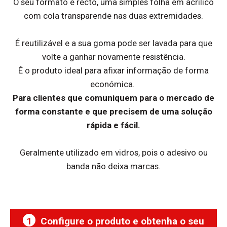
O seu formato é recto, uma simples folha em acrílico
com cola transparende nas duas extremidades.
É reutilizável e a sua goma pode ser lavada para que
volte a ganhar novamente resistência.
É o produto ideal para afixar informação de forma
económica.
Para clientes que comuniquem para o mercado de
forma constante e que precisem de uma solução
rápida e fácil.
Geralmente utilizado em vidros, pois o adesivo ou
banda não deixa marcas.
1
Configure o produto e obtenha o seu