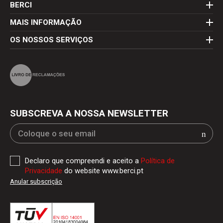
BERCI
MAIS INFORMAÇÃO
OS NOSSOS SERVIÇOS
SUBSCREVA A NOSSA NEWSLETTER
Declaro que compreendi e aceito a
Política de
Privacidade
do website www.berci.pt
Anular subscrição