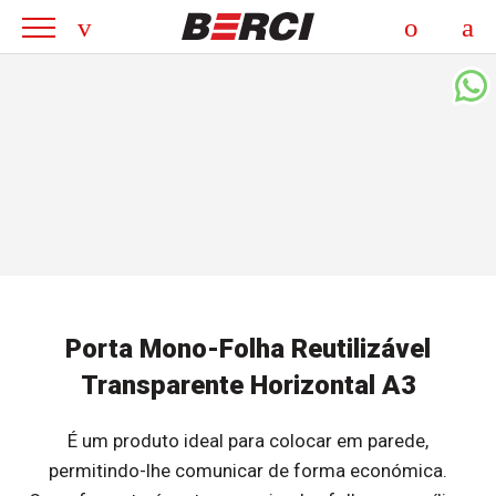
Porta Mono-Folha Reutilizável
Transparente Horizontal A3
É um produto ideal para colocar em parede,
permitindo-lhe comunicar de forma económica.