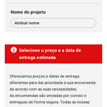
Nome do projeto
2
Selecione o preço e a data de
entrega estimada
Oferecemos preços e datas de entrega
diferentes para dar prioridade à sua encomenda
de acordo com as suas necessidades.
As encomendas são enviadas por correio e
entregues de forma segura. Todas as nossas