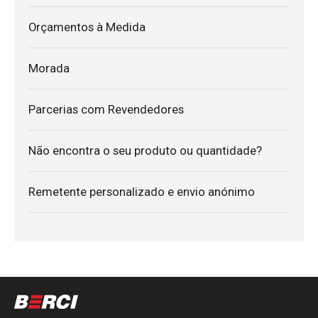
Orçamentos à Medida
Morada
Parcerias com Revendedores
Não encontra o seu produto ou quantidade?
Remetente personalizado e envio anónimo