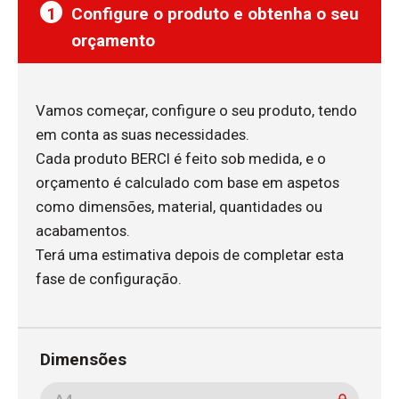
1
Configure o produto e obtenha o seu
orçamento
Vamos começar, configure o seu produto, tendo
em conta as suas necessidades.
Cada produto BERCI é feito sob medida, e o
orçamento é calculado com base em aspetos
como dimensões, material, quantidades ou
acabamentos.
Terá uma estimativa depois de completar esta
fase de configuração.
Dimensões