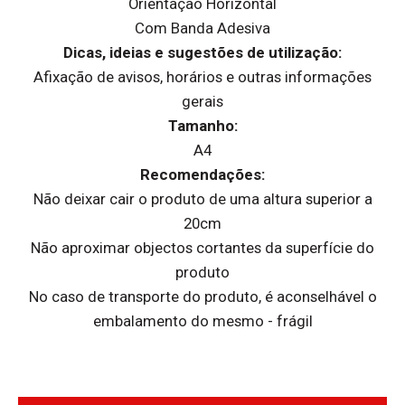
Orientação Horizontal
Com Banda Adesiva
Dicas, ideias e sugestões de utilização:
Afixação de avisos, horários e outras informações
gerais
Tamanho:
A4
Recomendações:
Não deixar cair o produto de uma altura superior a
20cm
Não aproximar objectos cortantes da superfície do
produto
No caso de transporte do produto, é aconselhável o
embalamento do mesmo - frágil