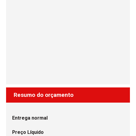
Resumo do orçamento
Entrega normal
Preço Líquido