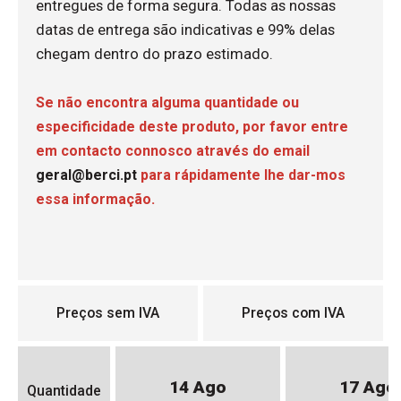
entregues de forma segura. Todas as nossas
datas de entrega são indicativas e 99% delas
chegam dentro do prazo estimado.
Se não encontra alguma quantidade ou
especificidade deste produto, por favor entre
em contacto connosco através do email
geral@berci.pt
para rápidamente lhe dar-mos
essa informação.
Preços sem IVA
Preços com IVA
14 Ago
17 Ago
Quantidade