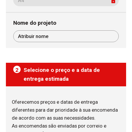
Nome do projeto
2
Selecione o preço e a data de
entrega estimada
Oferecemos preços e datas de entrega
diferentes para dar prioridade à sua encomenda
de acordo com as suas necessidades.
As encomendas são enviadas por correio e