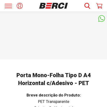
Porta Mono-Folha Tipo D A4
Horizontal c/Adesivo - PET
Breve descrição do Produto:
PET Transparente