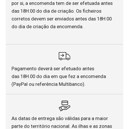
por si, a encomenda tem de ser efetuada antes
das 18H:00 do dia de criação. Os ficheiros
corretos devem ser enviados antes das 18H:00
do dia de criação da encomenda.
Pagamento deverá ser efetuado antes
das 18H.00 do dia em que fez a encomenda
(PayPal ou referência Multibanco).
As datas de entrega são válidas para a maior
parte do território nacional. As ilhas e as zonas