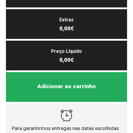
Extras
0,00€
Preço Líquido
0,00€
Adicionar ao carrinho
Para garantirmos entregas nas datas escolhidas