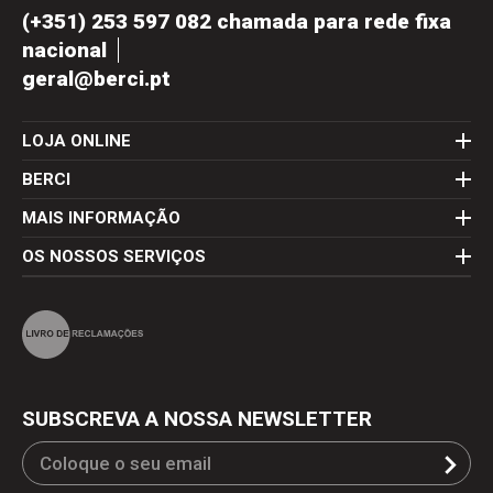
(+351) 253 597 082 chamada para rede fixa
nacional
geral@berci.pt
LOJA ONLINE
BERCI
MAIS INFORMAÇÃO
OS NOSSOS SERVIÇOS
SUBSCREVA A NOSSA NEWSLETTER