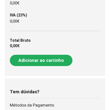
0,00€
IVA (23%)
0,00€
Total Bruto
0,00€
Adicionar ao carrinho
Tem dúvidas?
Métodos de Pagamento