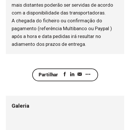
mais distantes poderão ser servidas de acordo
com a disponibilidade das transportadoras.
A chegada do ficheiro ou confirmação do
pagamento (referência Multibanco ou Paypal )
após a hora e data pedidas irá resultar no
adiamento dos prazos de entrega.
Partilhar
Galeria