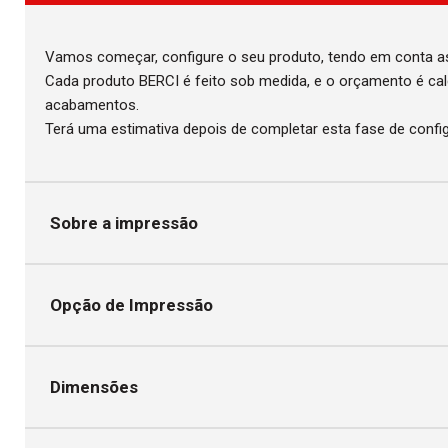
Vamos começar, configure o seu produto, tendo em conta a
Cada produto BERCI é feito sob medida, e o orçamento é c
acabamentos.
Terá uma estimativa depois de completar esta fase de confi
Sobre a impressão
Opção de Impressão
Dimensões