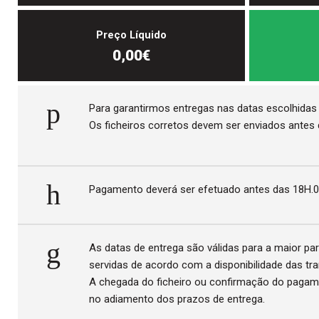
Preço Líquido
0,00€
Para garantirmos entregas nas datas escolhidas 
Os ficheiros corretos devem ser enviados antes
Pagamento deverá ser efetuado antes das 18H.00
As datas de entrega são válidas para a maior par
servidas de acordo com a disponibilidade das tr
A chegada do ficheiro ou confirmação do pagamen
no adiamento dos prazos de entrega.