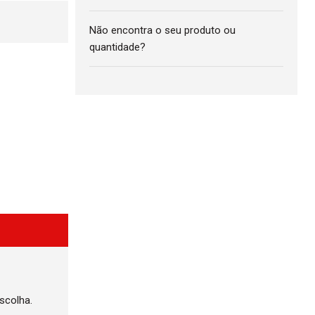
Não encontra o seu produto ou
quantidade?
scolha.