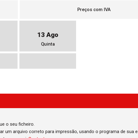
Preços com IVA
13 Ago
Quinta
 o seu ficheiro.
iar um arquivo correto para impressão, usando o programa de sua e