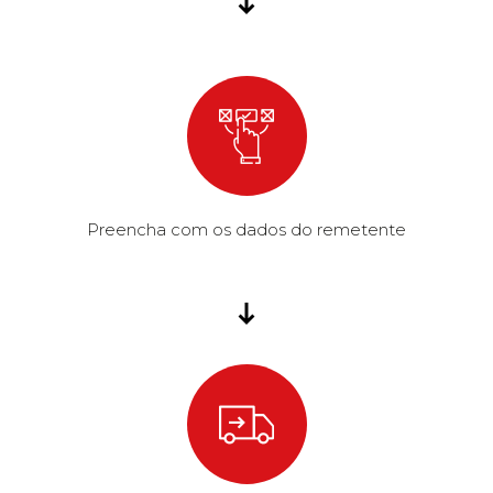
Preencha com os dados do remetente