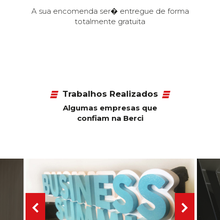
A sua encomenda ser� entregue de forma
totalmente gratuita
Trabalhos Realizados
Algumas empresas que
confiam na Berci