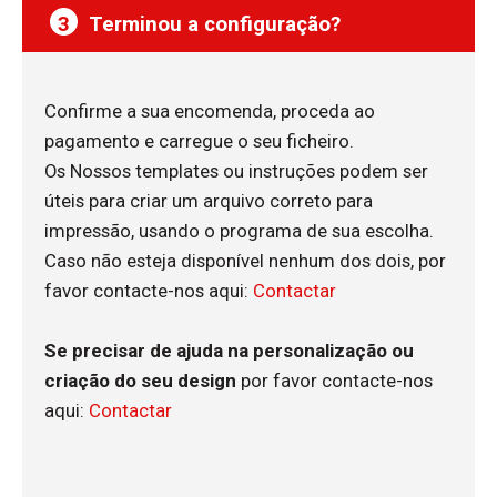
3
Terminou a configuração?
Confirme a sua encomenda, proceda ao
pagamento e carregue o seu ficheiro.
Os Nossos templates ou instruções podem ser
úteis para criar um arquivo correto para
impressão, usando o programa de sua escolha.
Caso não esteja disponível nenhum dos dois, por
favor contacte-nos aqui:
Contactar
Se precisar de ajuda na personalização ou
criação do seu design
por favor contacte-nos
aqui:
Contactar