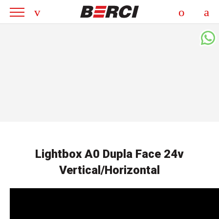
Lightbox A0 Dupla Face 24v
Vertical/Horizontal