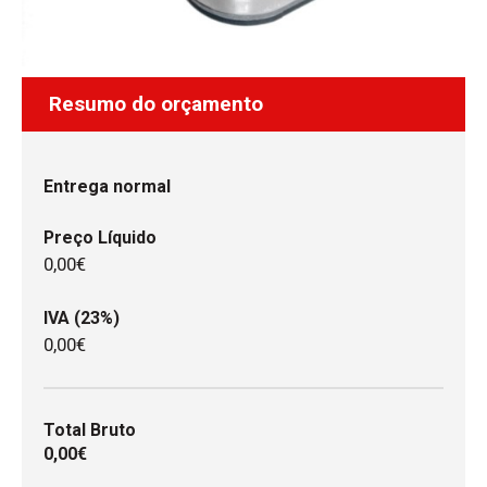
Resumo do orçamento
Entrega normal
Preço Líquido
0,00€
IVA (23%)
0,00€
Total Bruto
0,00€