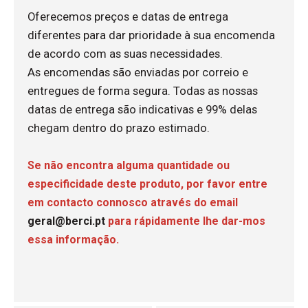
Oferecemos preços e datas de entrega
diferentes para dar prioridade à sua encomenda
de acordo com as suas necessidades.
As encomendas são enviadas por correio e
entregues de forma segura. Todas as nossas
datas de entrega são indicativas e 99% delas
chegam dentro do prazo estimado.
Se não encontra alguma quantidade ou
especificidade deste produto, por favor entre
em contacto connosco através do email
geral@berci.pt
para rápidamente lhe dar-mos
essa informação.