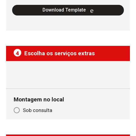
Download Template
4
Escolha os serviços extras
Montagem no local
Sob consulta