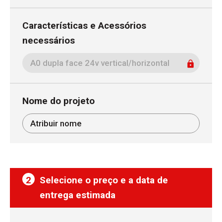
Características e Acessórios
necessários
Nome do projeto
2
Selecione o preço e a data de
entrega estimada