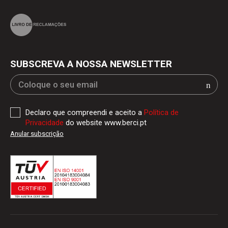
SUBSCREVA A NOSSA NEWSLETTER
Declaro que compreendi e aceito a
Política de
Privacidade
do website www.berci.pt
Anular subscrição