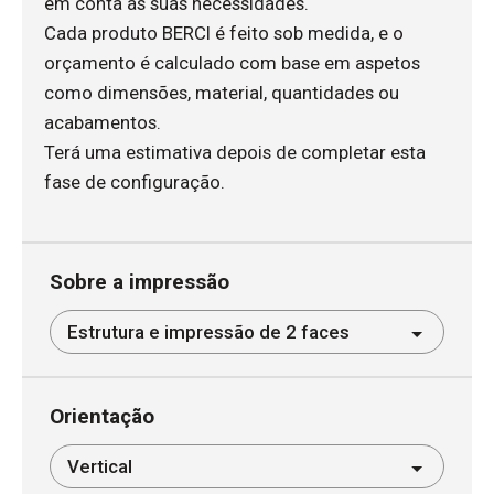
em conta as suas necessidades.
Cada produto BERCI é feito sob medida, e o
orçamento é calculado com base em aspetos
como dimensões, material, quantidades ou
acabamentos.
Terá uma estimativa depois de completar esta
fase de configuração.
Sobre a impressão
Orientação