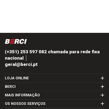
(+351) 253 597 082 chamada para rede fixa
nacional
geral@berci.pt
LOJA ONLINE
BERCI
MAIS INFORMAÇÃO
OS NOSSOS SERVIÇOS