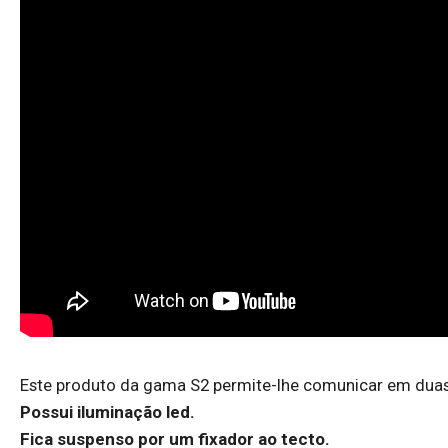
Este produto da gama S2 permite-lhe comunicar em dua
Possui iluminação led.
Fica suspenso por um fixador ao tecto.