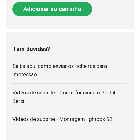
Adicionar ao carrinho
Tem dúvidas?
Saiba aqui como enviar os ficheiros para
impressão.
Videos de suporte - Como funciona o Portal
Berci
Videos de suporte - Montagem lightbox S2