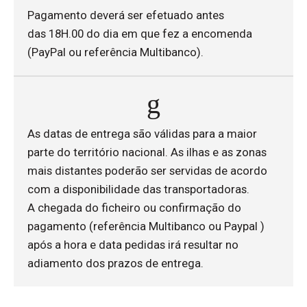
Pagamento deverá ser efetuado antes
das 18H.00 do dia em que fez a encomenda
(PayPal ou referência Multibanco).
As datas de entrega são válidas para a maior
parte do território nacional. As ilhas e as zonas
mais distantes poderão ser servidas de acordo
com a disponibilidade das transportadoras.
A chegada do ficheiro ou confirmação do
pagamento (referência Multibanco ou Paypal )
após a hora e data pedidas irá resultar no
adiamento dos prazos de entrega.