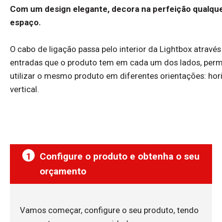
Com um design elegante, decora na perfeição qualqu
espaço.
O cabo de ligação passa pelo interior da Lightbox através
entradas que o produto tem em cada um dos lados, perm
utilizar o mesmo produto em diferentes orientações: hori
vertical.
1
Configure o produto e obtenha o seu
orçamento
Vamos começar, configure o seu produto, tendo