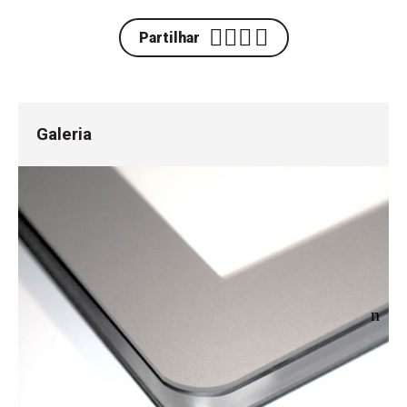
Partilhar
Galeria