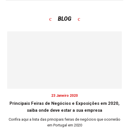
BLOG
23 Janeiro 2020
Principais Feiras de Negócios e Exposições em 2020,
saiba onde deve estar a sua empresa
Confira aqui a lista das principais feiras de negócios que ocorrerão
em Portugal em 2020