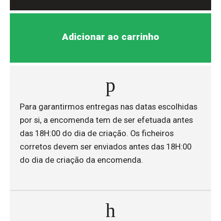
Adicionar ao carrinho
Para garantirmos entregas nas datas escolhidas
por si, a encomenda tem de ser efetuada antes
das 18H:00 do dia de criação. Os ficheiros
corretos devem ser enviados antes das 18H:00
do dia de criação da encomenda.