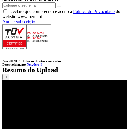
Declaro que compreendi e aceito a
Política de Privacidade
do
website www.berci.pt
Anular subscrição
Berci © 2018. Todos os direitos reservados.
Desenvolvimento
Netgócio ®
Resumo do Upload
×