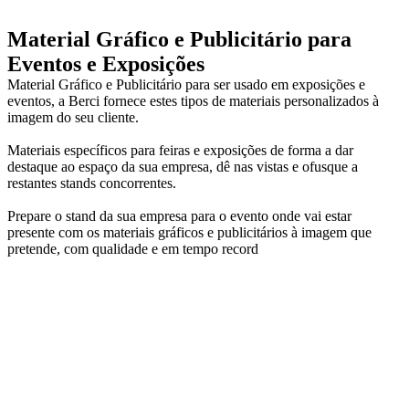
Material Gráfico e Publicitário para
Eventos e Exposições
Material Gráfico e Publicitário para ser usado em exposições e
eventos, a Berci fornece estes tipos de materiais personalizados à
imagem do seu cliente.
Materiais específicos para feiras e exposições de forma a dar
destaque ao espaço da sua empresa, dê nas vistas e ofusque a
restantes stands concorrentes.
Prepare o stand da sua empresa para o evento onde vai estar
presente com os materiais gráficos e publicitários à imagem que
pretende, com qualidade e em tempo record