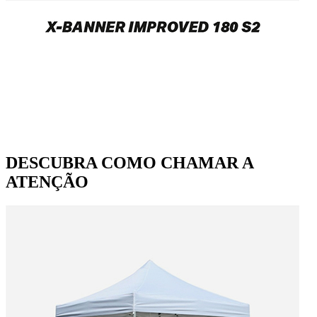
DESCUBRA COMO CHAMAR A
ATENÇÃO