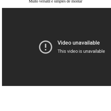
Muito versátil e simples de montar