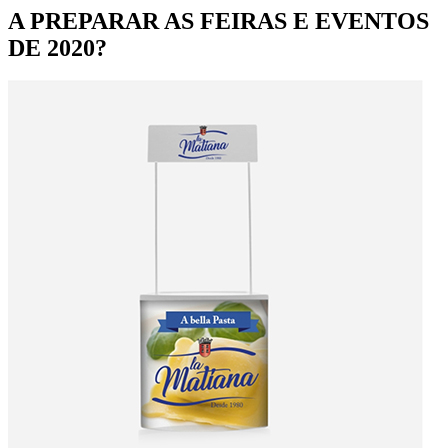
A PREPARAR AS FEIRAS E EVENTOS
DE 2020?