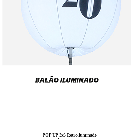
POP UP 3x3 Retroiluminado