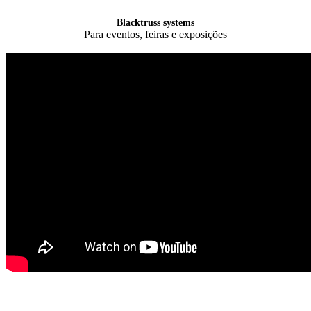
Blacktruss systems
Para eventos, feiras e exposições