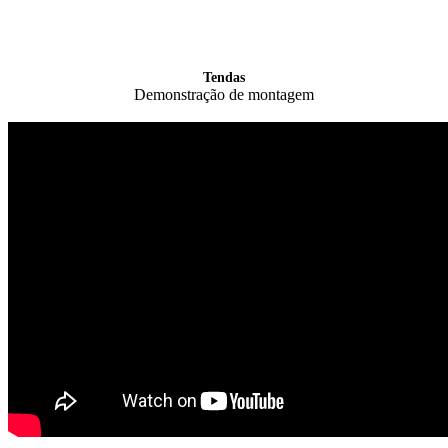
Tendas
Demonstração de montagem