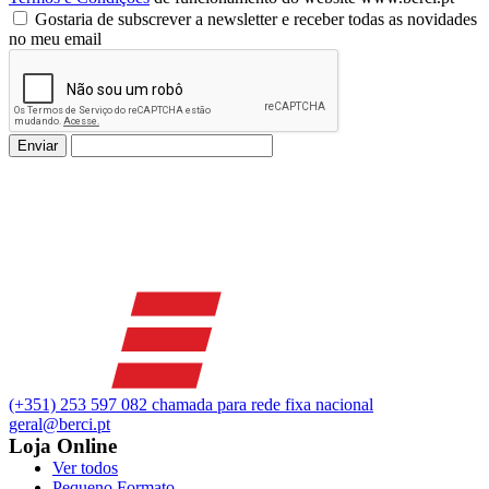
Gostaria de subscrever a newsletter e receber todas as novidades
no meu email
Enviar
(+351) 253 597 082 chamada para rede fixa nacional
geral@berci.pt
Loja Online
Ver todos
Pequeno Formato