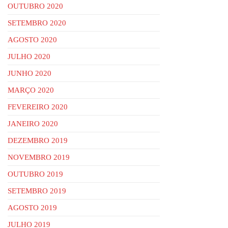
OUTUBRO 2020
SETEMBRO 2020
AGOSTO 2020
JULHO 2020
JUNHO 2020
MARÇO 2020
FEVEREIRO 2020
JANEIRO 2020
DEZEMBRO 2019
NOVEMBRO 2019
OUTUBRO 2019
SETEMBRO 2019
AGOSTO 2019
JULHO 2019