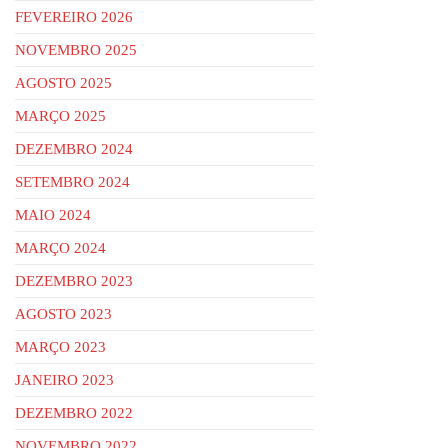
FEVEREIRO 2026
NOVEMBRO 2025
AGOSTO 2025
MARÇO 2025
DEZEMBRO 2024
SETEMBRO 2024
MAIO 2024
MARÇO 2024
DEZEMBRO 2023
AGOSTO 2023
MARÇO 2023
JANEIRO 2023
DEZEMBRO 2022
NOVEMBRO 2022