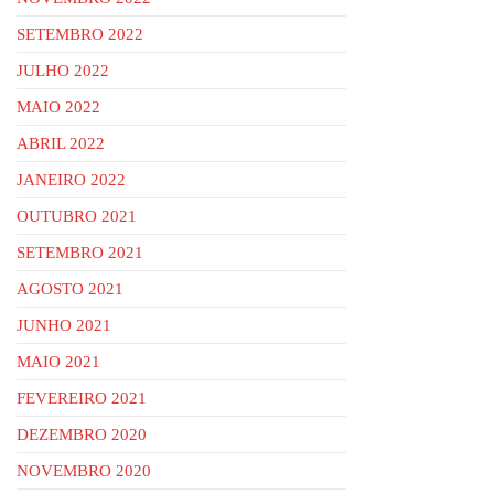
SETEMBRO 2022
JULHO 2022
MAIO 2022
ABRIL 2022
JANEIRO 2022
OUTUBRO 2021
SETEMBRO 2021
AGOSTO 2021
JUNHO 2021
MAIO 2021
FEVEREIRO 2021
DEZEMBRO 2020
NOVEMBRO 2020