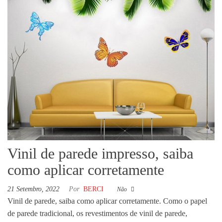
Vinil de parede impresso, saiba
como aplicar corretamente
21 Setembro, 2022
Por
BERCI
Não
Vinil de parede, saiba como aplicar corretamente. Como o papel
de parede tradicional, os revestimentos de vinil de parede,