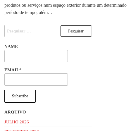
produtos ou serviços num espaço exterior durante um determinado
período de tempo, além…
PESQUISAR
POR:
NAME
EMAIL*
ARQUIVO
JULHO 2026