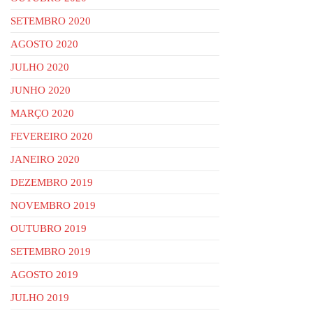
SETEMBRO 2020
AGOSTO 2020
JULHO 2020
JUNHO 2020
MARÇO 2020
FEVEREIRO 2020
JANEIRO 2020
DEZEMBRO 2019
NOVEMBRO 2019
OUTUBRO 2019
SETEMBRO 2019
AGOSTO 2019
JULHO 2019