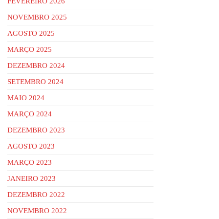
FEVEREIRO 2026
NOVEMBRO 2025
AGOSTO 2025
MARÇO 2025
DEZEMBRO 2024
SETEMBRO 2024
MAIO 2024
MARÇO 2024
DEZEMBRO 2023
AGOSTO 2023
MARÇO 2023
JANEIRO 2023
DEZEMBRO 2022
NOVEMBRO 2022