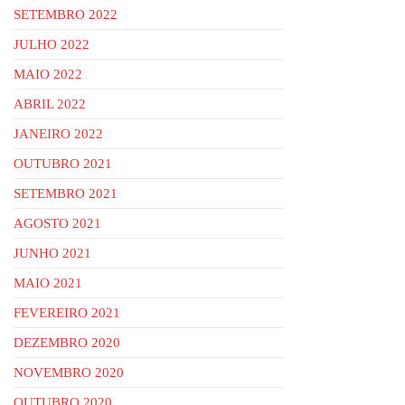
SETEMBRO 2022
JULHO 2022
MAIO 2022
ABRIL 2022
JANEIRO 2022
OUTUBRO 2021
SETEMBRO 2021
AGOSTO 2021
JUNHO 2021
MAIO 2021
FEVEREIRO 2021
DEZEMBRO 2020
NOVEMBRO 2020
OUTUBRO 2020