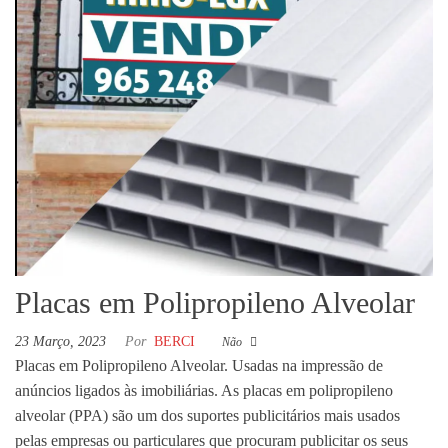
Placas em Polipropileno Alveolar
23 Março, 2023
Por
BERCI
Não
Placas em Polipropileno Alveolar. Usadas na impressão de
anúncios ligados às imobiliárias. As placas em polipropileno
alveolar (PPA) são um dos suportes publicitários mais usados
pelas empresas ou particulares que procuram publicitar os seus