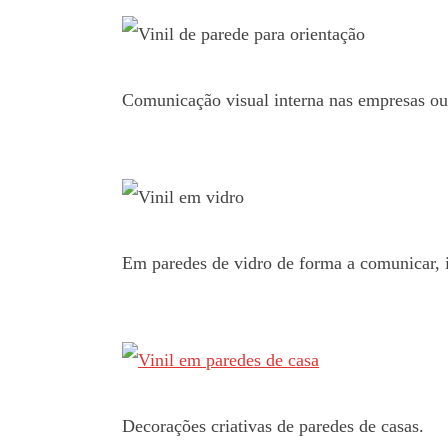
Comunicação visual interna nas empresas ou
Em paredes de vidro de forma a comunicar, i
Decorações criativas de paredes de casas.