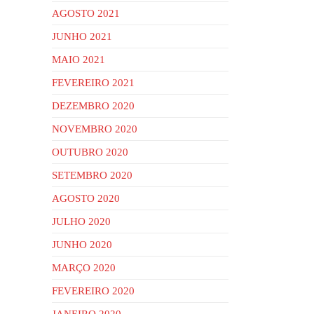
AGOSTO 2021
JUNHO 2021
MAIO 2021
FEVEREIRO 2021
DEZEMBRO 2020
NOVEMBRO 2020
OUTUBRO 2020
SETEMBRO 2020
AGOSTO 2020
JULHO 2020
JUNHO 2020
MARÇO 2020
FEVEREIRO 2020