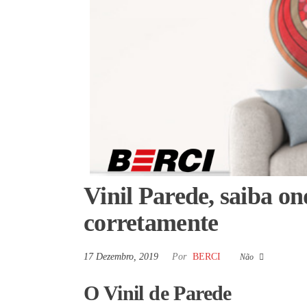
Vinil Parede, saiba o
corretamente
17 Dezembro, 2019
Por
BERCI
Não
O Vinil de Parede