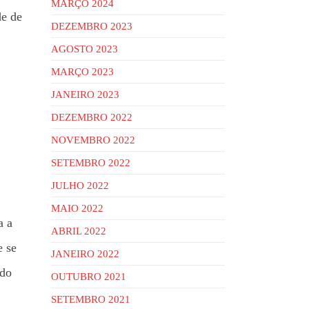
MARÇO 2024
de de
DEZEMBRO 2023
AGOSTO 2023
MARÇO 2023
JANEIRO 2023
DEZEMBRO 2022
NOVEMBRO 2022
SETEMBRO 2022
JULHO 2022
MAIO 2022
a a
ABRIL 2022
 se
JANEIRO 2022
 do
OUTUBRO 2021
SETEMBRO 2021