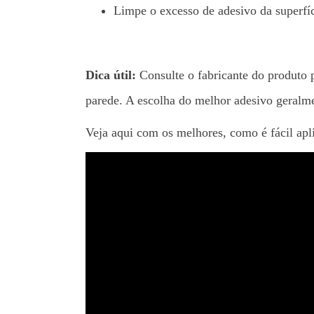
Limpe o excesso de adesivo da superfí
Dica útil:
Consulte o fabricante do produto 
parede. A escolha do melhor adesivo geralme
Veja aqui com os melhores, como é fácil apli