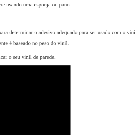
cie usando uma esponja ou pano.
para determinar o adesivo adequado para ser usado com o vini
nte é baseado no peso do vinil.
car o seu vinil de parede.