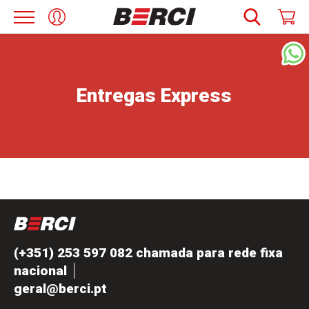
Entregas Express
(+351) 253 597 082 chamada para rede fixa
nacional
geral@berci.pt