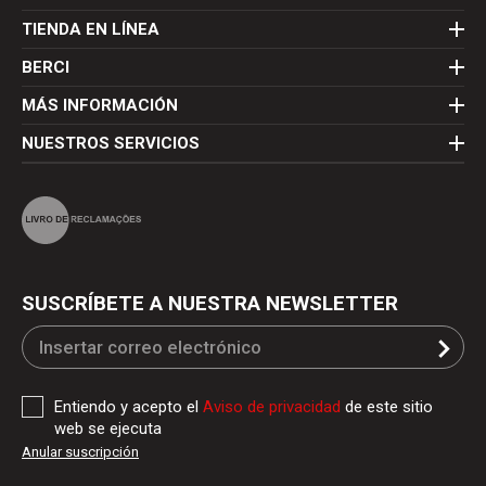
TIENDA EN LÍNEA
BERCI
MÁS INFORMACIÓN
NUESTROS SERVICIOS
SUSCRÍBETE A NUESTRA NEWSLETTER
Entiendo y acepto el
Aviso de privacidad
de este sitio
web se ejecuta
Anular suscripción