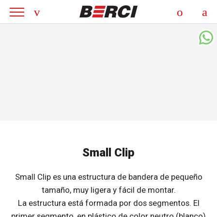
Small Clip
Small Clip es una estructura de bandera de pequeño
tamaño, muy ligera y fácil de montar.
La estructura está formada por dos segmentos. El
primer segmento, en plástico de color neutro (blanco)