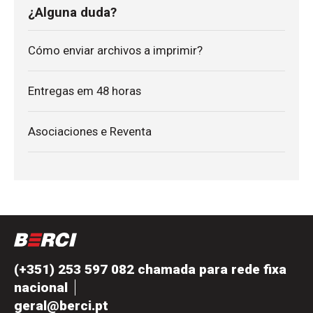
¿Alguna duda?
Cómo enviar archivos a imprimir?
Entregas em 48 horas
Asociaciones e Reventa
(+351) 253 597 082 chamada para rede fixa
nacional
geral@berci.pt