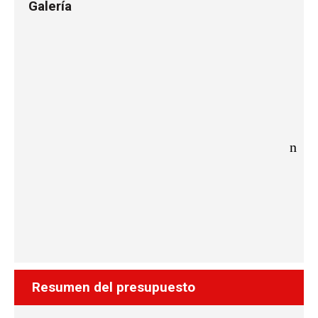
Galería
Resumen del presupuesto