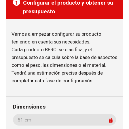
1
Configurar el producto y obtener su
presupuesto
Vamos a empezar configurar su producto
teniendo en cuenta sus necesidades.
Cada producto BERCI se clasifica, y el
presupuesto se calcula sobre la base de aspectos
como el peso, las dimensiones o el material.
Tendrá una estimación precisa después de
completar esta fase de configuración.
Dimensiones