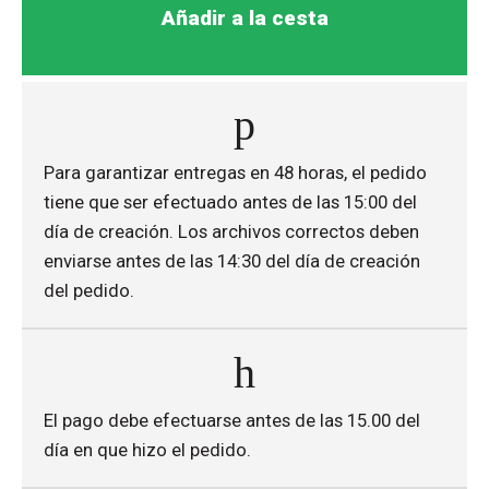
Añadir a la cesta
Para garantizar entregas en 48 horas, el pedido
tiene que ser efectuado antes de las 15:00 del
día de creación. Los archivos correctos deben
enviarse antes de las 14:30 del día de creación
del pedido.
El pago debe efectuarse antes de las 15.00 del
día en que hizo el pedido.