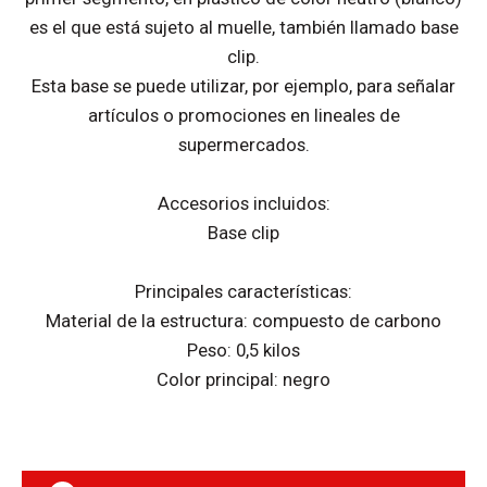
es el que está sujeto al muelle, también llamado base
clip.
Esta base se puede utilizar, por ejemplo, para señalar
artículos o promociones en lineales de
supermercados.
Accesorios incluidos:
Base clip
Principales características:
Material de la estructura: compuesto de carbono
Peso: 0,5 kilos
Color principal: negro