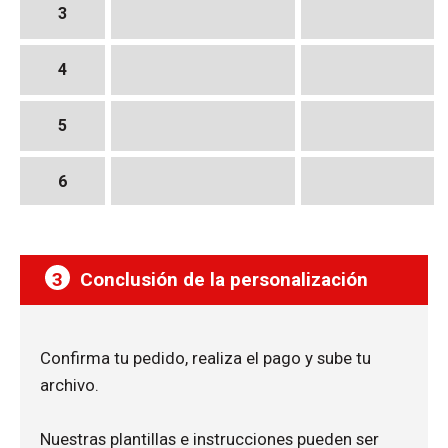
3
4
5
6
3
Conclusión de la personalización
Confirma tu pedido, realiza el pago y sube tu
archivo.
Nuestras plantillas e instrucciones pueden ser