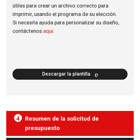
útiles para crear un archivo correcto para
imprimir, usando el programa de su elección.
Si necesita ayuda para personalizar su diseño,
contáctenos
aqui.
Descargar la plantilla
4
Resumen de la solicitud de
presupuesto