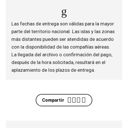
Las fechas de entrega son válidas para la mayor
parte del territorio nacional. Las islas y las zonas
más distantes pueden ser atendidas de acuerdo
con la disponibilidad de las compañías aéreas.
La llegada del archivo o confirmación del pago,
después de la hora solicitada, resultará en el
aplazamiento de los plazos de entrega.
Compartir