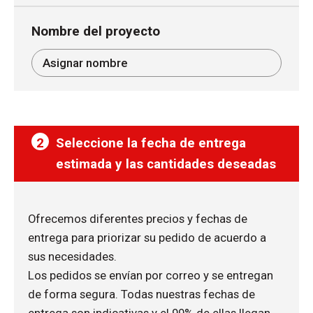
Nombre del proyecto
2
Seleccione la fecha de entrega
estimada y las cantidades deseadas
Ofrecemos diferentes precios y fechas de
entrega para priorizar su pedido de acuerdo a
sus necesidades.
Los pedidos se envían por correo y se entregan
de forma segura. Todas nuestras fechas de