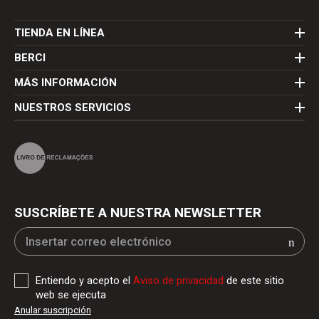
TIENDA EN LÍNEA
BERCI
MÁS INFORMACIÓN
NUESTROS SERVICIOS
SUSCRÍBETE A NUESTRA NEWSLETTER
Entiendo y acepto el
Aviso de privacidad
de este sitio
web se ejecuta
Anular suscripción