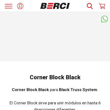
Corner Block Black
Corner Block Black
para
Black Truss System
.
El Corner Block sirve para unir módulos en hasta 6
direcciones diferentes.