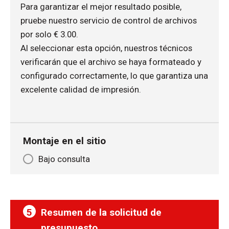
Para garantizar el mejor resultado posible,
pruebe nuestro servicio de control de archivos
por solo € 3.00.
Al seleccionar esta opción, nuestros técnicos
verificarán que el archivo se haya formateado y
configurado correctamente, lo que garantiza una
excelente calidad de impresión.
Montaje en el sitio
Bajo consulta
5
Resumen de la solicitud de
presupuesto