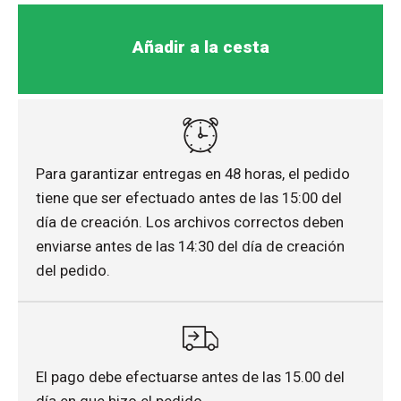
Añadir a la cesta
Para garantizar entregas en 48 horas, el pedido
tiene que ser efectuado antes de las 15:00 del
día de creación. Los archivos correctos deben
enviarse antes de las 14:30 del día de creación
del pedido.
El pago debe efectuarse antes de las 15.00 del