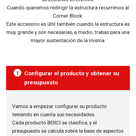
Cuando queremos redirigir la estructura recurrimos al
Corner Block.
Este accesorio es últil también cuando la estructura es
muy grande y son necesarias, a medio, trabas para una
mayor sustentación de la misma.
1
Configurar el producto y obtener su
presupuesto
Vamos a empezar configurar su producto
teniendo en cuenta sus necesidades.
Cada producto BERCI se clasifica, y el
presupuesto se calcula sobre la base de aspectos