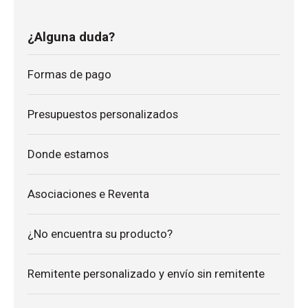
¿Alguna duda?
Formas de pago
Presupuestos personalizados
Donde estamos
Asociaciones e Reventa
¿No encuentra su producto?
Remitente personalizado y envío sin remitente