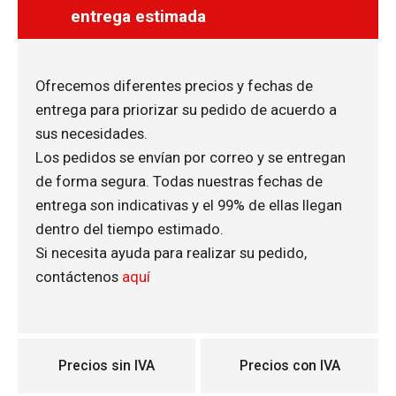
entrega estimada
Ofrecemos diferentes precios y fechas de
entrega para priorizar su pedido de acuerdo a
sus necesidades.
Los pedidos se envían por correo y se entregan
de forma segura. Todas nuestras fechas de
entrega son indicativas y el 99% de ellas llegan
dentro del tiempo estimado.
Si necesita ayuda para realizar su pedido,
contáctenos
aquí
Precios sin IVA
Precios con IVA