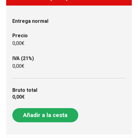
Entrega normal
Precio
0,00€
IVA (21%)
0,00€
Bruto total
0,00€
Añadir a la cesta