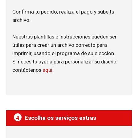
Confirma tu pedido, realiza el pago y sube tu
archivo.
Nuestras plantillas e instrucciones pueden ser
útiles para crear un archivo correcto para
imprimir, usando el programa de su elección.
Si necesita ayuda para personalizar su diseño,
contáctenos
aqui.
4
Escolha os serviços extras