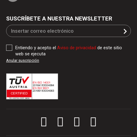
SUSCRÍBETE A NUESTRA NEWSLETTER
Entiendo y acepto el
Aviso de privacidad
de este sitio
web se ejecuta
Anular suscripción