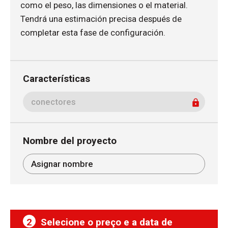
como el peso, las dimensiones o el material.
Tendrá una estimación precisa después de
completar esta fase de configuración.
Características
Nombre del proyecto
2
Selecione o preço e a data de