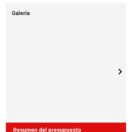
Galería
Resumen del presupuesto