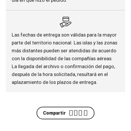
día en que hizo el pedido.
Las fechas de entrega son válidas para la mayor
parte del territorio nacional. Las islas y las zonas
más distantes pueden ser atendidas de acuerdo
con la disponibilidad de las compañías aéreas.
La llegada del archivo o confirmación del pago,
después de la hora solicitada, resultará en el
aplazamiento de los plazos de entrega.
Compartir