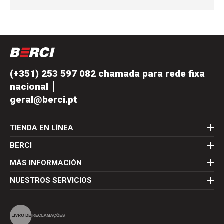
(+351) 253 597 082 chamada para rede fixa
nacional
geral@berci.pt
TIENDA EN LÍNEA
BERCI
MÁS INFORMACIÓN
NUESTROS SERVICIOS