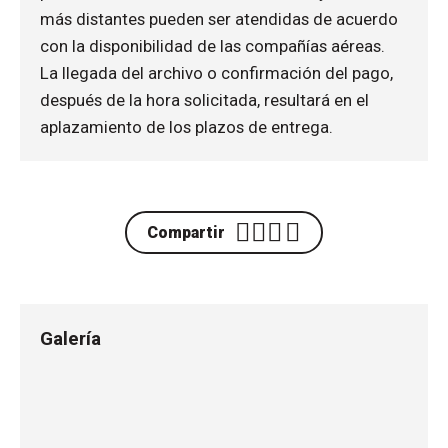
más distantes pueden ser atendidas de acuerdo
con la disponibilidad de las compañías aéreas.
La llegada del archivo o confirmación del pago,
después de la hora solicitada, resultará en el
aplazamiento de los plazos de entrega.
Compartir
Galería