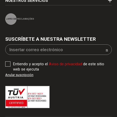
NUESTROS SERVICIOS
SUSCRÍBETE A NUESTRA NEWSLETTER
Entiendo y acepto el
Aviso de privacidad
de este sitio
web se ejecuta
Anular suscripción