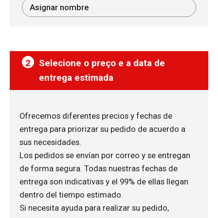
2
Selecione o preço e a data de
entrega estimada
Ofrecemos diferentes precios y fechas de
entrega para priorizar su pedido de acuerdo a
sus necesidades.
Los pedidos se envían por correo y se entregan
de forma segura. Todas nuestras fechas de
entrega son indicativas y el 99% de ellas llegan
dentro del tiempo estimado.
Si necesita ayuda para realizar su pedido,