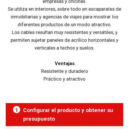
empresas y oficinas.
Se utiliza en interiores, sobre todo en escaparates de
inmobiliarias y agencias de viajes para mostrar los
diferentes productos de un modo atractivo.
Los cables resultan muy resistentes y versátiles, y
permiten sujetar paneles de acrílico horizontales y
verticales a techos y suelos.
Ventajas
Resistente y duradero
Práctico y atractivo
1
Configurar el producto y obtener su
presupuesto