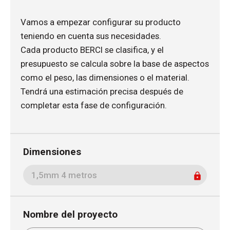
Vamos a empezar configurar su producto
teniendo en cuenta sus necesidades.
Cada producto BERCI se clasifica, y el
presupuesto se calcula sobre la base de aspectos
como el peso, las dimensiones o el material.
Tendrá una estimación precisa después de
completar esta fase de configuración.
Dimensiones
Nombre del proyecto