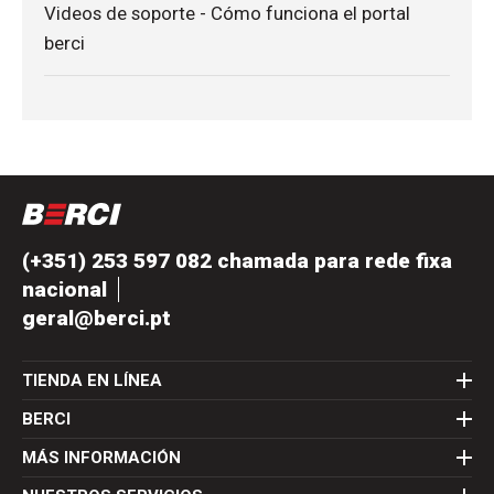
Videos de soporte - Cómo funciona el portal
berci
(+351) 253 597 082 chamada para rede fixa
nacional
geral@berci.pt
TIENDA EN LÍNEA
BERCI
MÁS INFORMACIÓN