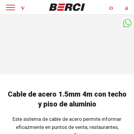
Cable de acero 1.5mm 4m con techo
y piso de aluminio
Este sistema de cable de acero permite informar
eficazmente en puntos de venta, restaurantes,