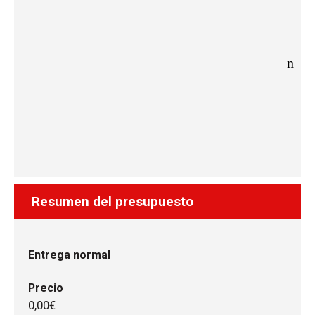
Resumen del presupuesto
Entrega normal
Precio
0,00€