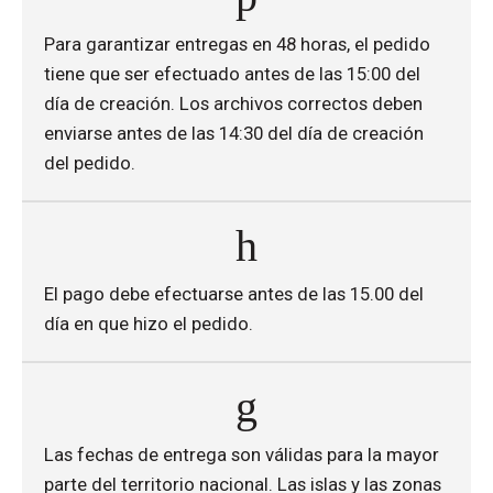
Para garantizar entregas en 48 horas, el pedido
tiene que ser efectuado antes de las 15:00 del
día de creación. Los archivos correctos deben
enviarse antes de las 14:30 del día de creación
del pedido.
El pago debe efectuarse antes de las 15.00 del
día en que hizo el pedido.
Las fechas de entrega son válidas para la mayor
parte del territorio nacional. Las islas y las zonas