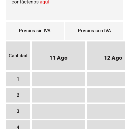
contáctenos
aquí
Precios sin IVA
Precios con IVA
Cantidad
11 Ago
12 Ago
1
2
3
4