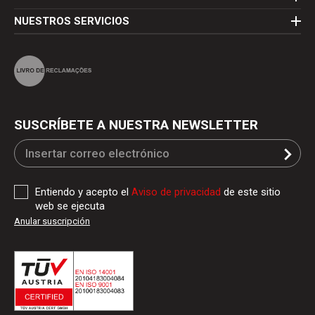
NUESTROS SERVICIOS
SUSCRÍBETE A NUESTRA NEWSLETTER
Entiendo y acepto el
Aviso de privacidad
de este sitio
web se ejecuta
Anular suscripción