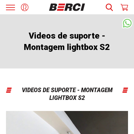
Videos de suporte -
Montagem lightbox S2
VIDEOS DE SUPORTE - MONTAGEM
LIGHTBOX S2