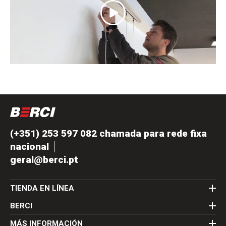
(+351) 253 597 082 chamada para rede fixa
nacional
geral@berci.pt
TIENDA EN LÍNEA
BERCI
MÁS INFORMACIÓN