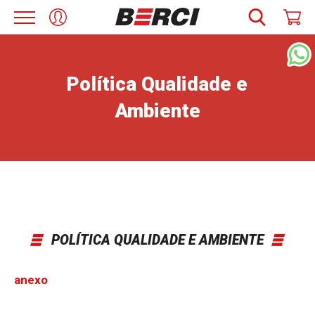
Política Qualidade e
Ambiente
POLÍTICA QUALIDADE E AMBIENTE
anexo