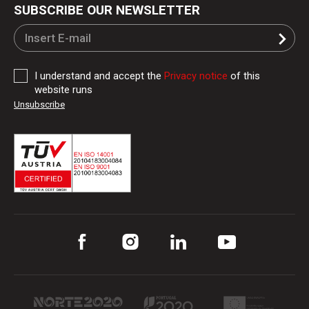
SUBSCRIBE OUR NEWSLETTER
I understand and accept the
Privacy notice
of this
website runs
Unsubscribe