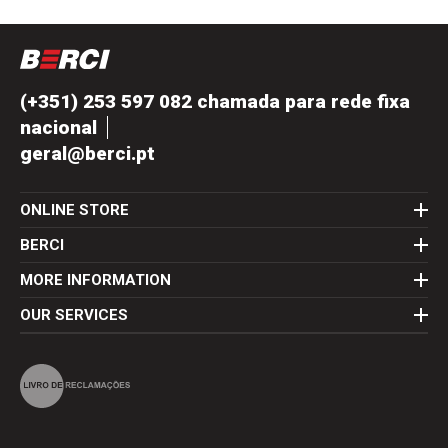
(+351) 253 597 082 chamada para rede fixa
nacional
geral@berci.pt
ONLINE STORE
BERCI
MORE INFORMATION
OUR SERVICES