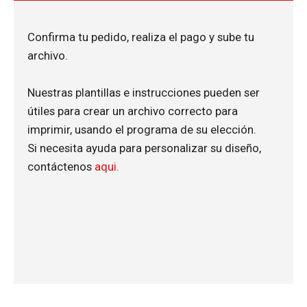
Confirma tu pedido, realiza el pago y sube tu
archivo.
Nuestras plantillas e instrucciones pueden ser
útiles para crear un archivo correcto para
imprimir, usando el programa de su elección.
Si necesita ayuda para personalizar su diseño,
contáctenos
aqui.