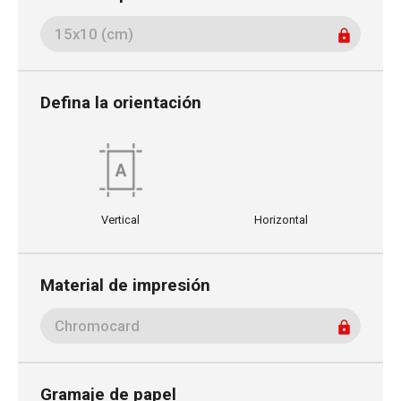
Defina la orientación
Vertical
Horizontal
Material de impresión
Gramaje de papel