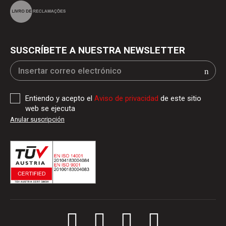
SUSCRÍBETE A NUESTRA NEWSLETTER
Entiendo y acepto el
Aviso de privacidad
de este sitio
web se ejecuta
Anular suscripción