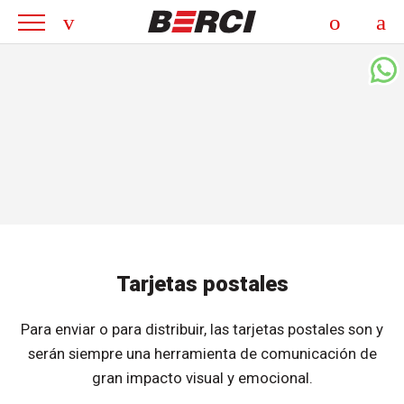
Tarjetas postales
Para enviar o para distribuir, las tarjetas postales son y
serán siempre una herramienta de comunicación de
gran impacto visual y emocional.