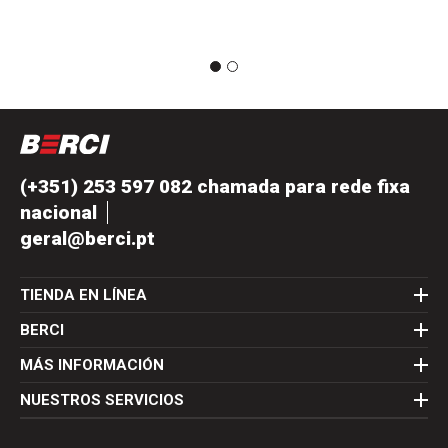
(+351) 253 597 082 chamada para rede fixa
nacional
geral@berci.pt
TIENDA EN LÍNEA
BERCI
MÁS INFORMACIÓN
NUESTROS SERVICIOS