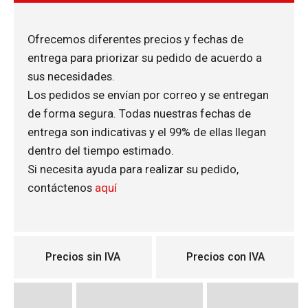
Ofrecemos diferentes precios y fechas de
entrega para priorizar su pedido de acuerdo a
sus necesidades.
Los pedidos se envían por correo y se entregan
de forma segura. Todas nuestras fechas de
entrega son indicativas y el 99% de ellas llegan
dentro del tiempo estimado.
Si necesita ayuda para realizar su pedido,
contáctenos
aquí
Precios sin IVA
Precios con IVA