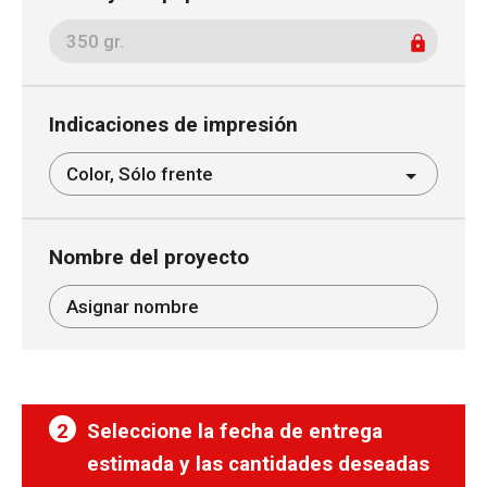
Indicaciones de impresión
Nombre del proyecto
2
Seleccione la fecha de entrega
estimada y las cantidades deseadas