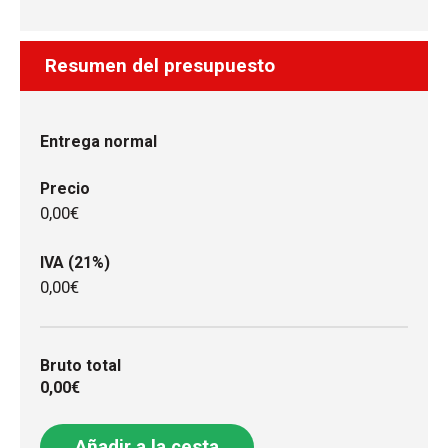
Resumen del presupuesto
Entrega normal
Precio
0,00€
IVA (21%)
0,00€
Bruto total
0,00€
Añadir a la cesta