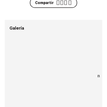
Compartir
Galería