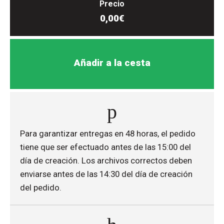
Precio
0,00€
Añadir a la cesta
Para garantizar entregas en 48 horas, el pedido
tiene que ser efectuado antes de las 15:00 del
día de creación. Los archivos correctos deben
enviarse antes de las 14:30 del día de creación
del pedido.