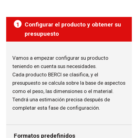
1
Configurar el producto y obtener su
presupuesto
Vamos a empezar configurar su producto
teniendo en cuenta sus necesidades.
Cada producto BERCI se clasifica, y el
presupuesto se calcula sobre la base de aspectos
como el peso, las dimensiones o el material.
Tendrá una estimación precisa después de
completar esta fase de configuración.
Formatos predefinidos