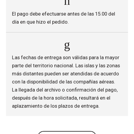
El pago debe efectuarse antes de las 15.00 del
día en que hizo el pedido.
Las fechas de entrega son válidas para la mayor
parte del territorio nacional. Las islas y las zonas
más distantes pueden ser atendidas de acuerdo
con la disponibilidad de las compañías aéreas.
La llegada del archivo o confirmación del pago,
después de la hora solicitada, resultará en el
aplazamiento de los plazos de entrega.