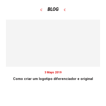
BLOG
3 Mayo 2019
Como criar um logotipo diferenciador e original