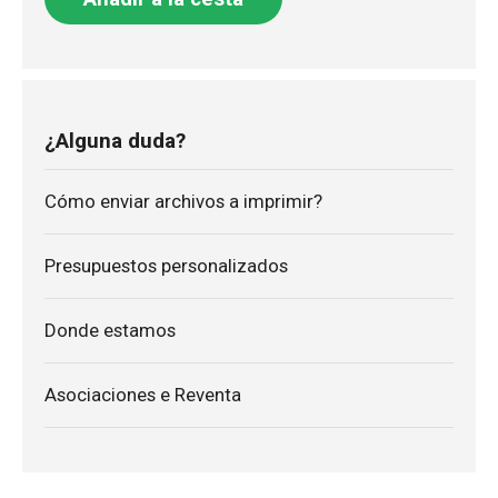
¿Alguna duda?
Cómo enviar archivos a imprimir?
Presupuestos personalizados
Donde estamos
Asociaciones e Reventa