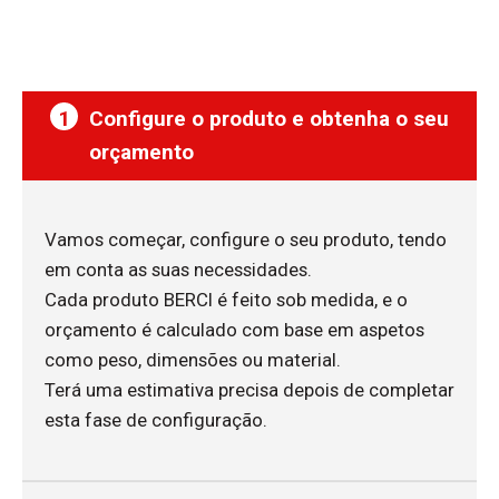
1
Configure o produto e obtenha o seu
orçamento
Vamos começar, configure o seu produto, tendo
em conta as suas necessidades.
Cada produto BERCI é feito sob medida, e o
orçamento é calculado com base em aspetos
como peso, dimensões ou material.
Terá uma estimativa precisa depois de completar
esta fase de configuração.