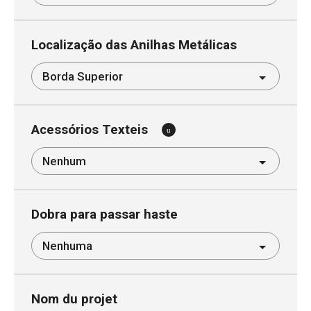
Localização das Anilhas Metálicas
Acessórios Texteis
Dobra para passar haste
Nom du projet