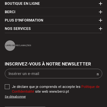
BOUTIQUE EN LIGNE
BERCI
PLUS D'INFORMATION
NOS SERVICES
INSCRIVEZ-VOUS À NOTRE NEWSLETTER
Je déclare que je comprends et accepte les
Politique de
Confidentialité
site web www.berci.pt
Se désabonner