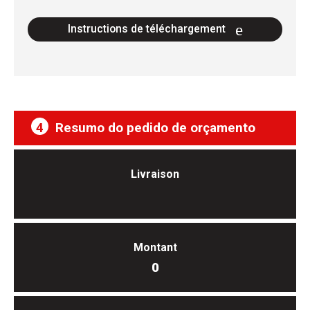
Instructions de téléchargement
4
Resumo do pedido de orçamento
Livraison
Montant
0