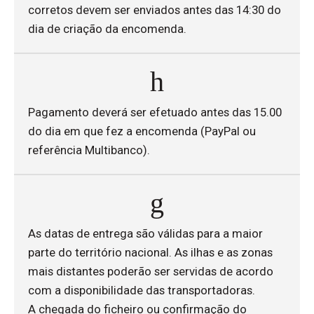
corretos devem ser enviados antes das 14:30 do
dia de criação da encomenda.
Pagamento deverá ser efetuado antes das 15.00
do dia em que fez a encomenda (PayPal ou
referência Multibanco).
As datas de entrega são válidas para a maior
parte do território nacional. As ilhas e as zonas
mais distantes poderão ser servidas de acordo
com a disponibilidade das transportadoras.
A chegada do ficheiro ou confirmação do