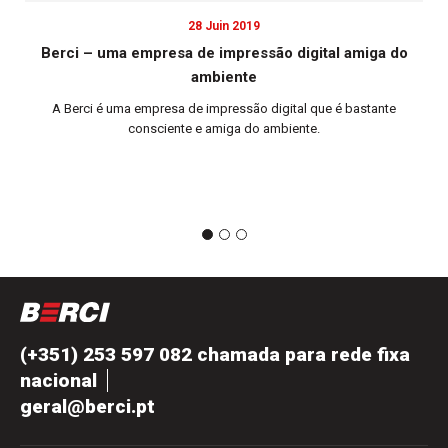
28 Juin 2019
Berci – uma empresa de impressão digital amiga do
ambiente
A Berci é uma empresa de impressão digital que é bastante
consciente e amiga do ambiente.
(+351) 253 597 082 chamada para rede fixa
nacional
geral@berci.pt