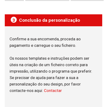
3
Conclusão da personalização
Confirme a sua encomenda, proceda ao
pagamento e carregue o seu ficheiro.
Os nossos templates e instruções podem ser
úteis na criação de um ficheiro correto para
impressão, utilizando o programa que preferir.
Se precisar de ajuda para fazer a sua a
personalização do seu design, por favor
contacte-nos aqui:
Contactar