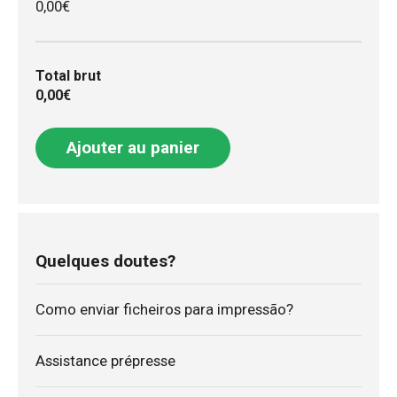
0,00€
Total brut
0,00€
Ajouter au panier
Quelques doutes?
Como enviar ficheiros para impressão?
Assistance prépresse