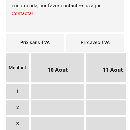
encomenda, por favor contacte-nos aqui:
Contactar
Prix sans TVA
Prix avec TVA
Montant
10 Aout
11 Aout
1
2
3