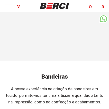
Bandeiras
A nossa experiência na criação de bandeiras em
tecido, permite-nos ter uma altíssima qualidade tanto
na impressão, como na confecção e acabamentos.