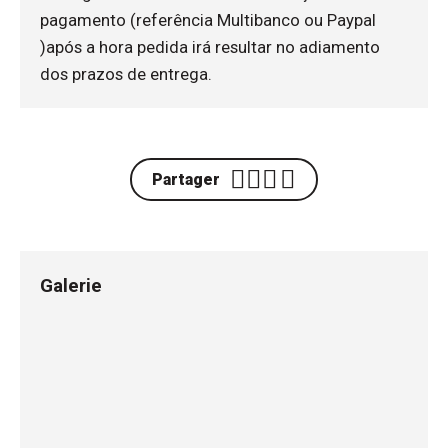
pagamento (referência Multibanco ou Paypal
)após a hora pedida irá resultar no adiamento
dos prazos de entrega.
Partager
Galerie