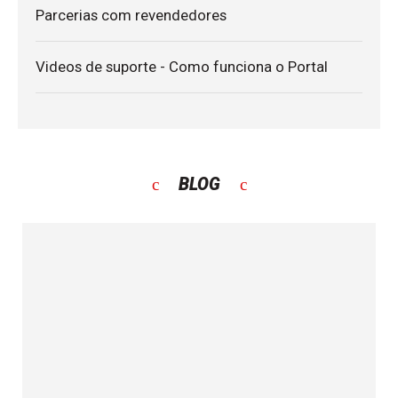
Parcerias com revendedores
Videos de suporte - Como funciona o Portal
BLOG