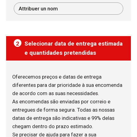
2
Selecionar data de entrega estimada
e quantidades pretendidas
Oferecemos preços e datas de entrega
diferentes para dar prioridade à sua encomenda
de acordo com as suas necessidades.
As encomendas são enviadas por correio e
entregues de forma segura. Todas as nossas
datas de entrega são indicativas e 99% delas
chegam dentro do prazo estimado.
Se precisar de ajuda para fazer a sua