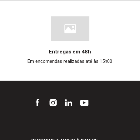
Entregas em 48h
Em encomendas realizadas até às 15h00