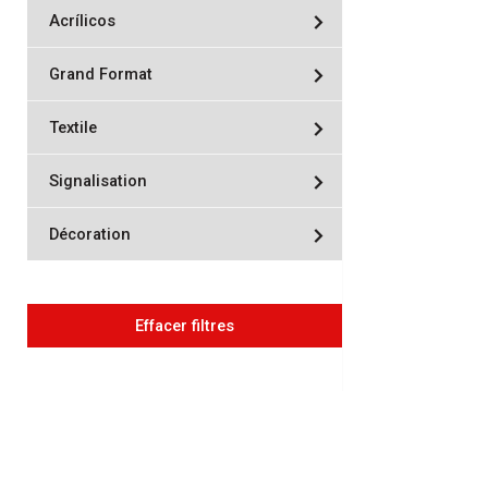
Acrílicos
Grand Format
Textile
Signalisation
Décoration
Effacer filtres