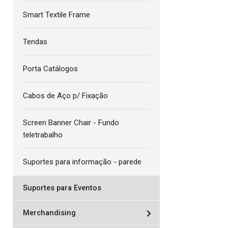
Smart Textile Frame
Tendas
Porta Catálogos
Cabos de Aço p/ Fixação
Screen Banner Chair - Fundo
teletrabalho
Suportes para informação - parede
Suportes para Eventos
Merchandising