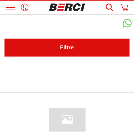
Filtre