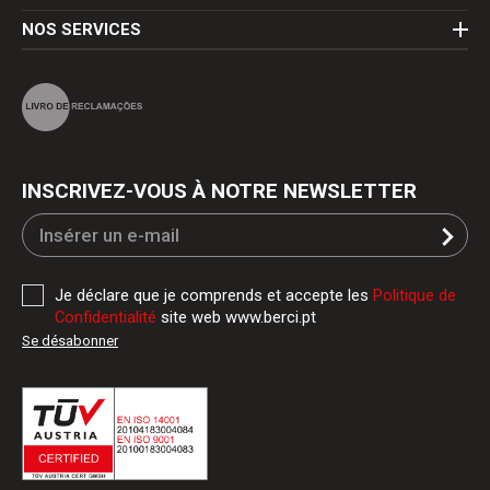
NOS SERVICES
INSCRIVEZ-VOUS À NOTRE NEWSLETTER
Je déclare que je comprends et accepte les
Politique de
Confidentialité
site web www.berci.pt
Se désabonner