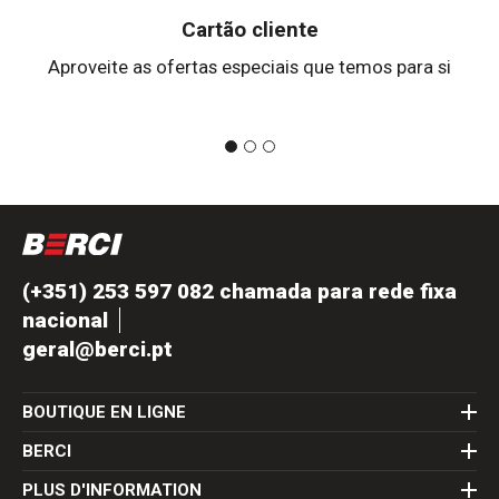
Cartão cliente
Aproveite as ofertas especiais que temos para si
(+351) 253 597 082 chamada para rede fixa
nacional
geral@berci.pt
BOUTIQUE EN LIGNE
BERCI
PLUS D'INFORMATION