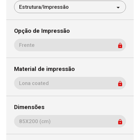
Opção de Impressão
Material de impressão
Dimensões