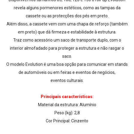
revela alguns pormenores estéticos, como as tampas da
cassete ou as protecções dos pés em preto.
Além disso, a cassete vem com uma chapa de reforço (também
em preto) que dá firmeza e estabilidade à estrutura.
Traz como acessório um saco de transporte duplo, com o
interior almofadado para proteger a estrutura e não rasgar o
saco.
O modelo Evolution é uma boa opção para comunicar em stands
de automóveis ou em feiras e eventos de negócios,
eventos culturais.
Principais características:
Material da estrutura: Alumínio
Peso (kg): 2,8
Cor Principal: Cinzento