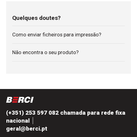
Quelques doutes?
Como enviar ficheiros para impressão?
Não encontra o seu produto?
(+351) 253 597 082 chamada para rede fixa
nacional
geral@berci.pt