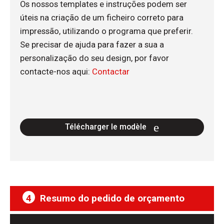
Os nossos templates e instruções podem ser
úteis na criação de um ficheiro correto para
impressão, utilizando o programa que preferir.
Se precisar de ajuda para fazer a sua a
personalização do seu design, por favor
contacte-nos aqui:
Contactar
Télécharger le modèle
4
Resumo do pedido de orçamento