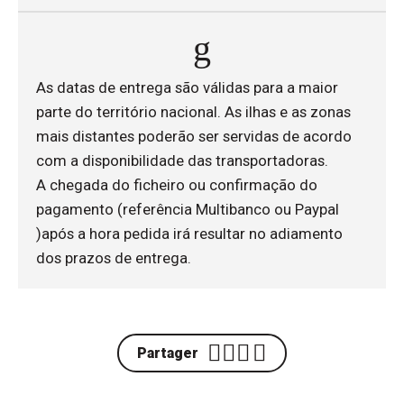
As datas de entrega são válidas para a maior
parte do território nacional. As ilhas e as zonas
mais distantes poderão ser servidas de acordo
com a disponibilidade das transportadoras.
A chegada do ficheiro ou confirmação do
pagamento (referência Multibanco ou Paypal
)após a hora pedida irá resultar no adiamento
dos prazos de entrega.
Partager