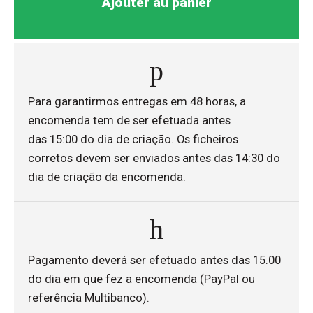
Ajouter au panier
Para garantirmos entregas em 48 horas, a
encomenda tem de ser efetuada antes
das 15:00 do dia de criação. Os ficheiros
corretos devem ser enviados antes das 14:30 do
dia de criação da encomenda.
Pagamento deverá ser efetuado antes das 15.00
do dia em que fez a encomenda (PayPal ou
referência Multibanco).