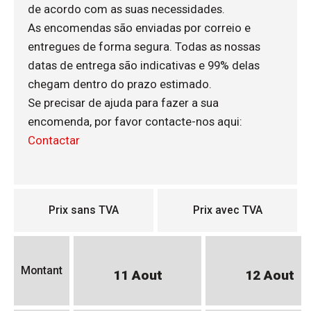
de acordo com as suas necessidades.
As encomendas são enviadas por correio e
entregues de forma segura. Todas as nossas
datas de entrega são indicativas e 99% delas
chegam dentro do prazo estimado.
Se precisar de ajuda para fazer a sua
encomenda, por favor contacte-nos aqui:
Contactar
Prix sans TVA
Prix avec TVA
Montant
11 Aout
12 Aout