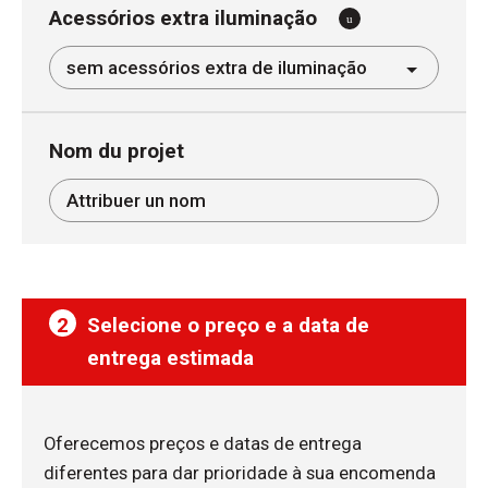
Acessórios extra iluminação
Nom du projet
2
Selecione o preço e a data de
entrega estimada
Oferecemos preços e datas de entrega
diferentes para dar prioridade à sua encomenda