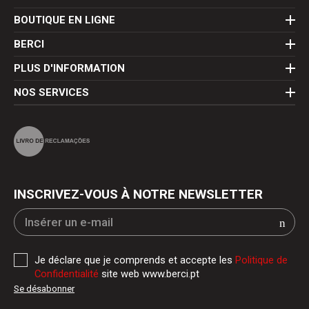
BOUTIQUE EN LIGNE
BERCI
PLUS D'INFORMATION
NOS SERVICES
INSCRIVEZ-VOUS À NOTRE NEWSLETTER
Je déclare que je comprends et accepte les
Politique de
Confidentialité
site web www.berci.pt
Se désabonner