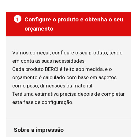
1
Configure o produto e obtenha o seu
orçamento
Vamos começar, configure o seu produto, tendo
em conta as suas necessidades.
Cada produto BERCI é feito sob medida, e o
orçamento é calculado com base em aspetos
como peso, dimensões ou material.
Terá uma estimativa precisa depois de completar
esta fase de configuração.
Sobre a impressão