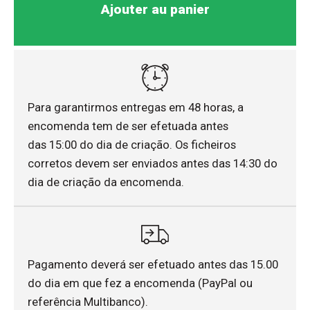
Ajouter au panier
Para garantirmos entregas em 48 horas, a
encomenda tem de ser efetuada antes
das 15:00 do dia de criação. Os ficheiros
corretos devem ser enviados antes das 14:30 do
dia de criação da encomenda.
Pagamento deverá ser efetuado antes das 15.00
do dia em que fez a encomenda (PayPal ou
referência Multibanco).