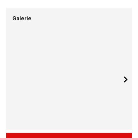
Galerie