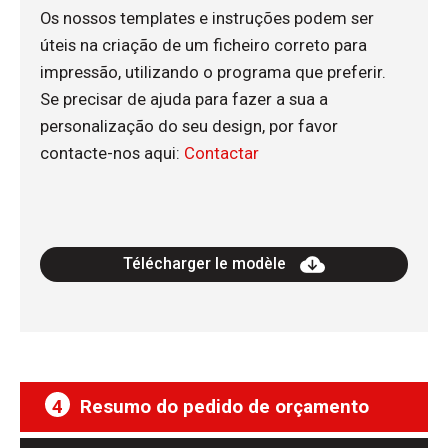
Os nossos templates e instruções podem ser
úteis na criação de um ficheiro correto para
impressão, utilizando o programa que preferir.
Se precisar de ajuda para fazer a sua a
personalização do seu design, por favor
contacte-nos aqui:
Contactar
Télécharger le modèle
4
Resumo do pedido de orçamento