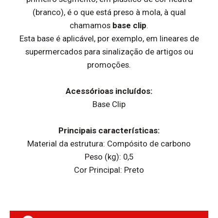
(branco), é o que está preso à mola, à qual
chamamos
base clip
.
Esta base é aplicável, por exemplo, em lineares de
supermercados para sinalização de artigos ou
promoções.
Acessórioas incluídos:
Base Clip
Principais características:
Material da estrutura: Compósito de carbono
Peso (kg): 0,5
Cor Principal: Preto