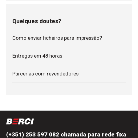
Quelques doutes?
Como enviar ficheiros para impressão?
Entregas em 48 horas
Parcerias com revendedores
(+351) 253 597 082 chamada para rede fixa