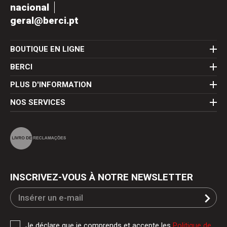
nacional
geral@berci.pt
BOUTIQUE EN LIGNE
BERCI
PLUS D'INFORMATION
NOS SERVICES
INSCRIVEZ-VOUS À NOTRE NEWSLETTER
Je déclare que je comprends et accepte les
Politique de