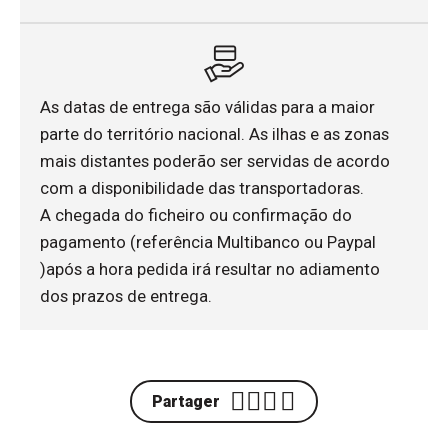
As datas de entrega são válidas para a maior
parte do território nacional. As ilhas e as zonas
mais distantes poderão ser servidas de acordo
com a disponibilidade das transportadoras.
A chegada do ficheiro ou confirmação do
pagamento (referência Multibanco ou Paypal
)após a hora pedida irá resultar no adiamento
dos prazos de entrega.
Partager