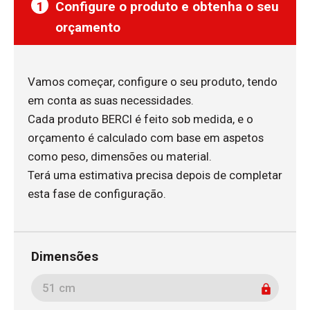
1
Configure o produto e obtenha o seu
orçamento
Vamos começar, configure o seu produto, tendo
em conta as suas necessidades.
Cada produto BERCI é feito sob medida, e o
orçamento é calculado com base em aspetos
como peso, dimensões ou material.
Terá uma estimativa precisa depois de completar
esta fase de configuração.
Dimensões