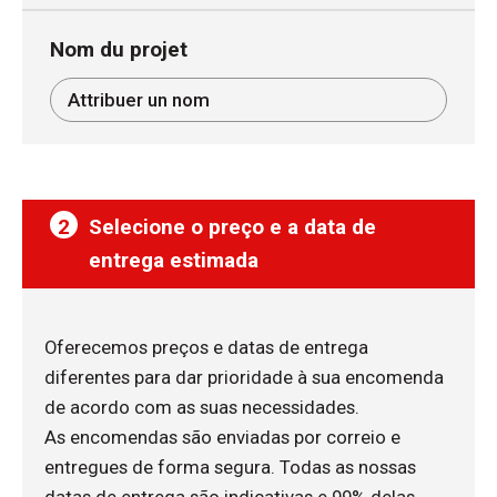
Nom du projet
2
Selecione o preço e a data de
entrega estimada
Oferecemos preços e datas de entrega
diferentes para dar prioridade à sua encomenda
de acordo com as suas necessidades.
As encomendas são enviadas por correio e
entregues de forma segura. Todas as nossas