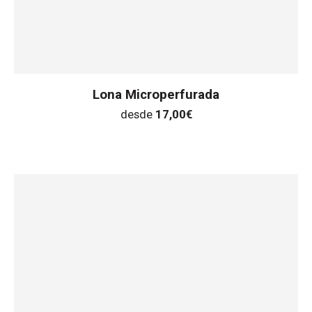
Lona Microperfurada
desde
17,00
€