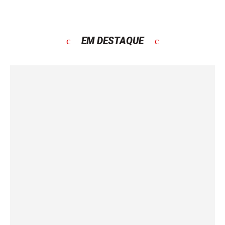
EM DESTAQUE