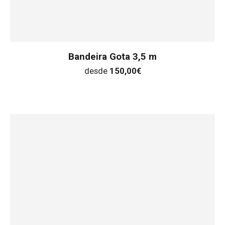
Bandeira Gota 3,5 m
desde
150,00
€