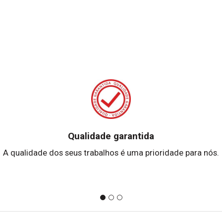
Qualidade garantida
A qualidade dos seus trabalhos é uma prioridade para nós.