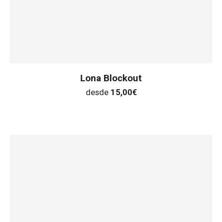
Lona Blockout
desde
15,00
€