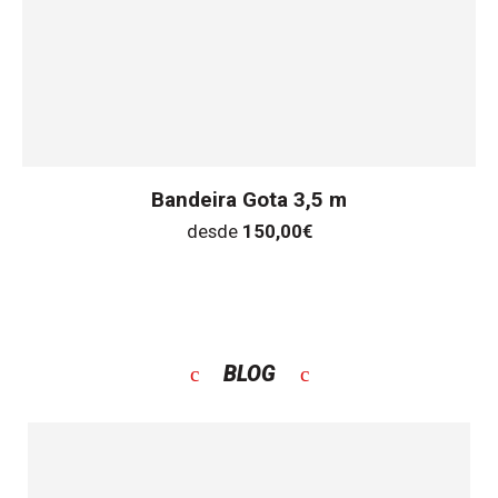
Bandeira Gota 3,5 m
desde
150,00
€
BLOG