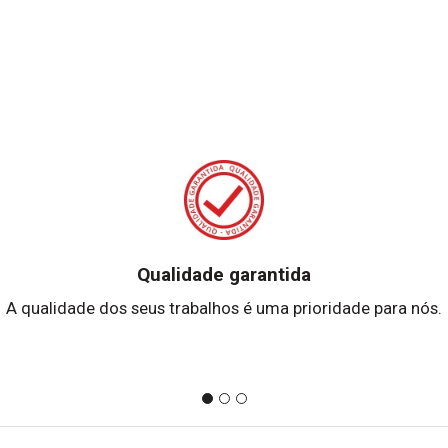
Qualidade garantida
A qualidade dos seus trabalhos é uma prioridade para nós.