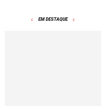
EM DESTAQUE