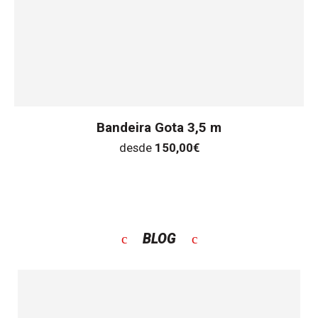
Bandeira Gota 3,5 m
desde
150,00
€
BLOG