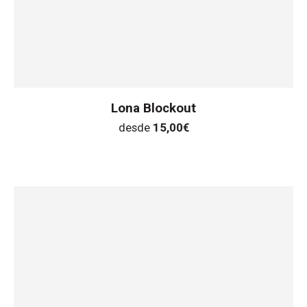
Lona Blockout
desde
15,00
€