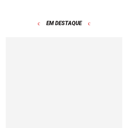
EM DESTAQUE