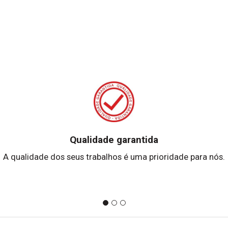
Qualidade garantida
A qualidade dos seus trabalhos é uma prioridade para nós.