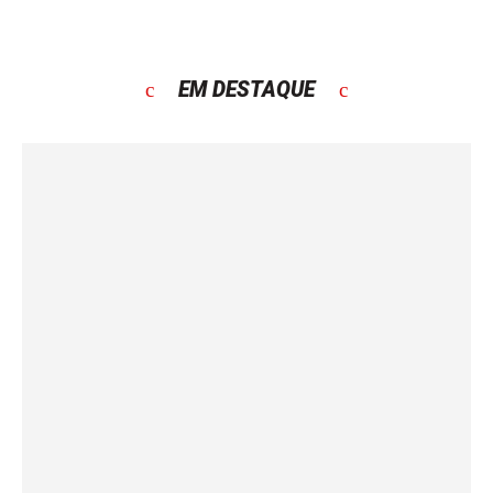
EM DESTAQUE