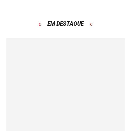
EM DESTAQUE