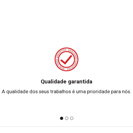
Qualidade garantida
A qualidade dos seus trabalhos é uma prioridade para nós.