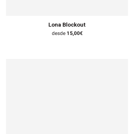
Lona Blockout
desde
15,00
€