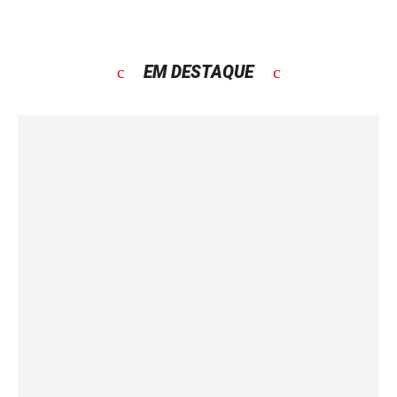
EM DESTAQUE