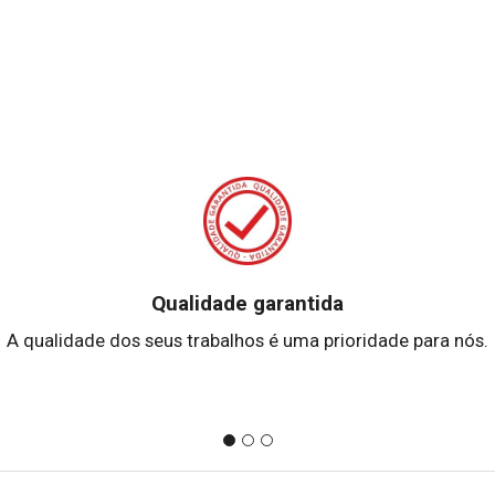
Qualidade garantida
A qualidade dos seus trabalhos é uma prioridade para nós.