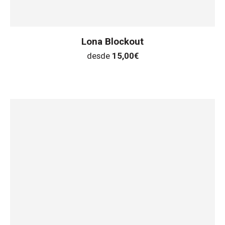
Lona Blockout
desde
15,00
€