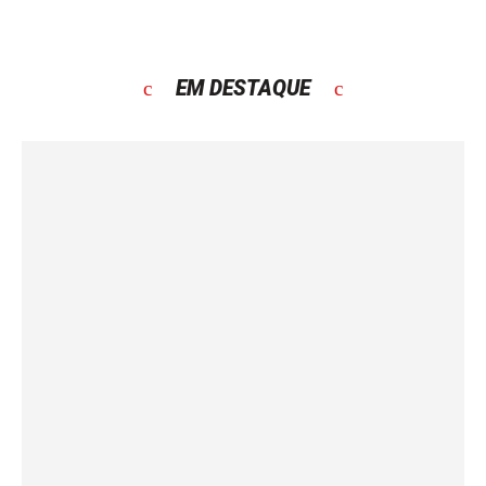
EM DESTAQUE