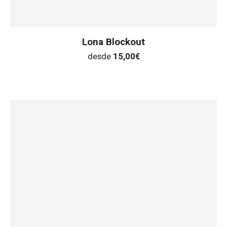
Lona Blockout
desde
15,00
€