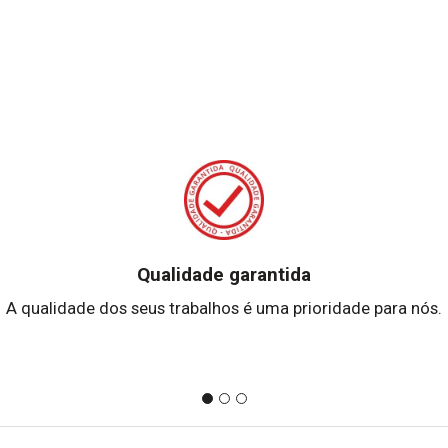
Qualidade garantida
A qualidade dos seus trabalhos é uma prioridade para nós.