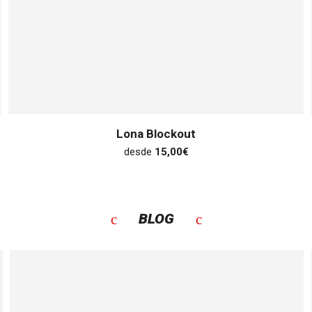
Lona Blockout
desde
15,00
€
BLOG