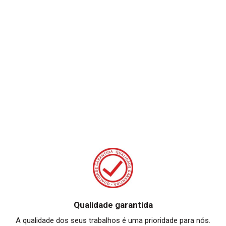
Qualidade garantida
A qualidade dos seus trabalhos é uma prioridade para nós.