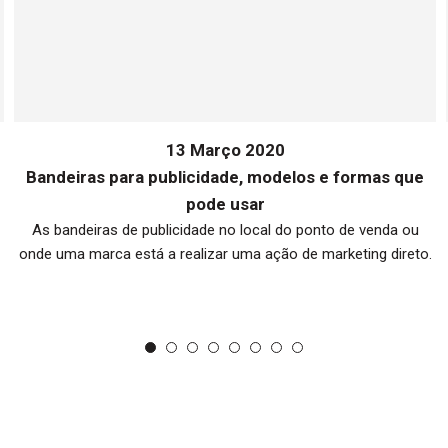
13 Março 2020
Bandeiras para publicidade, modelos e formas que
pode usar
As bandeiras de publicidade no local do ponto de venda ou
onde uma marca está a realizar uma ação de marketing direto.