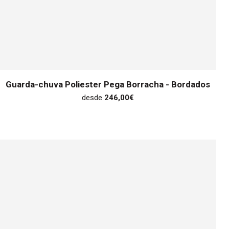
Guarda-chuva Poliester Pega Borracha - Bordados
desde
246,00
€