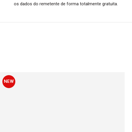
os dados do remetente de forma totalmente gratuita.
NEW