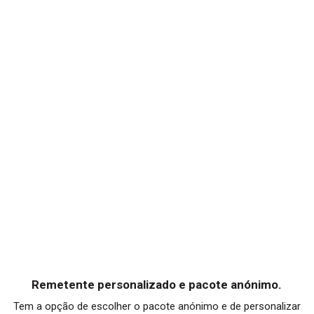
Remetente personalizado e pacote anónimo.
Tem a opção de escolher o pacote anónimo e de personalizar