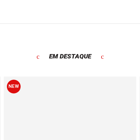
EM DESTAQUE
NEW