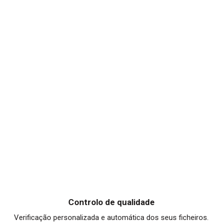
Controlo de qualidade
Verificação personalizada e automática dos seus ficheiros.