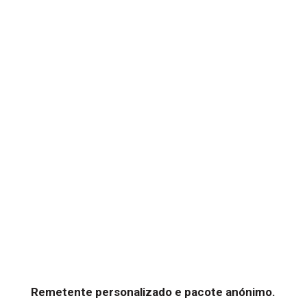
Remetente personalizado e pacote anónimo.