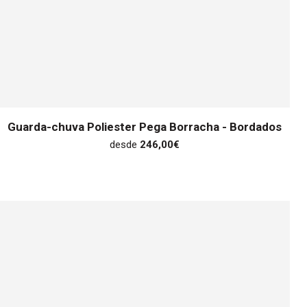
Guarda-chuva Poliester Pega Borracha - Bordados
desde
246,00
€