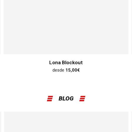
Lona Blockout
desde
15,00
€
BLOG