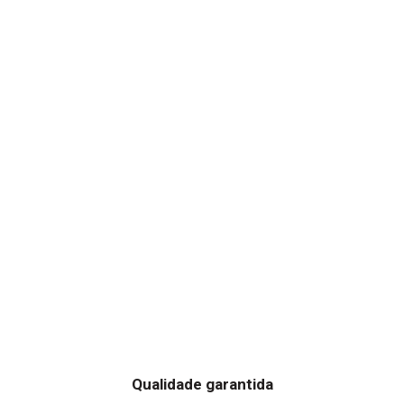
Qualidade garantida