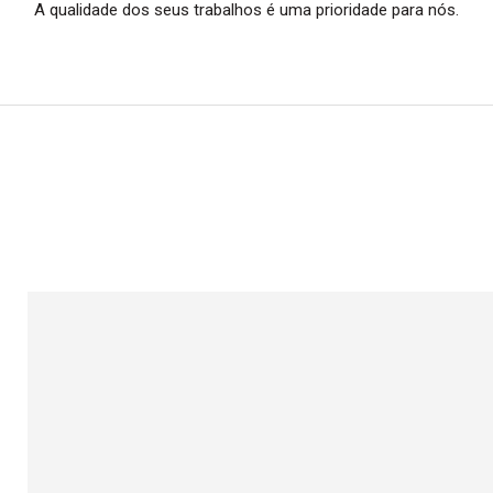
A qualidade dos seus trabalhos é uma prioridade para nós.