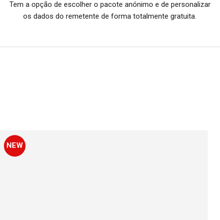
Tem a opção de escolher o pacote anónimo e de personalizar
os dados do remetente de forma totalmente gratuita.
NEW