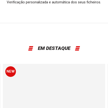
Verificação personalizada e automática dos seus ficheiros.
EM DESTAQUE
NEW