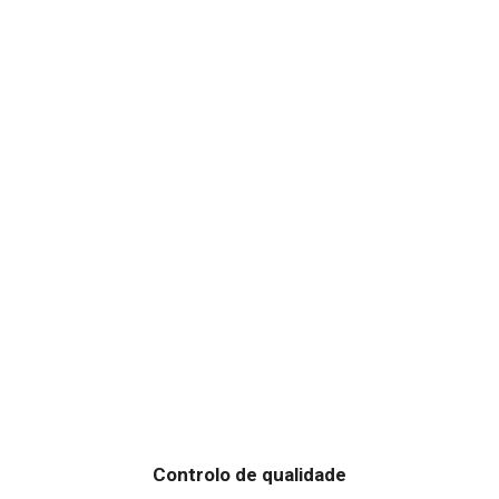
Controlo de qualidade