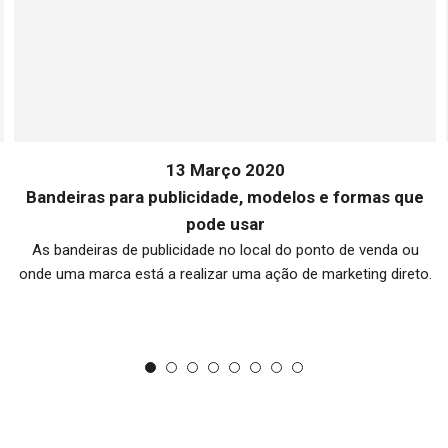
13 Março 2020
Bandeiras para publicidade, modelos e formas que
pode usar
As bandeiras de publicidade no local do ponto de venda ou
onde uma marca está a realizar uma ação de marketing direto.