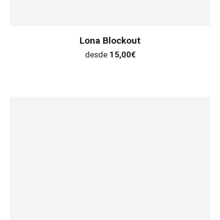
Lona Blockout
desde
15,00
€