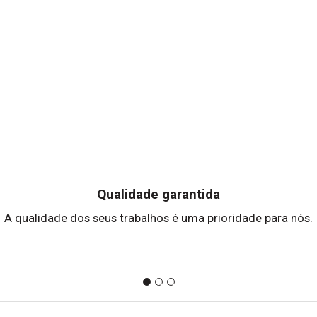
Qualidade garantida
A qualidade dos seus trabalhos é uma prioridade para nós.