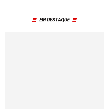
EM DESTAQUE