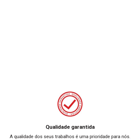
Qualidade garantida
A qualidade dos seus trabalhos é uma prioridade para nós.