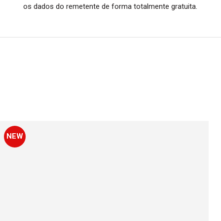
os dados do remetente de forma totalmente gratuita.
NEW