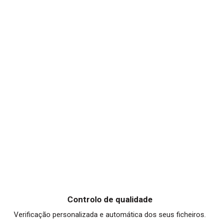
Controlo de qualidade
Verificação personalizada e automática dos seus ficheiros.