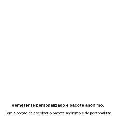
Remetente personalizado e pacote anónimo.
Tem a opção de escolher o pacote anónimo e de personalizar