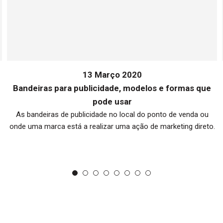
13 Março 2020
Bandeiras para publicidade, modelos e formas que
pode usar
As bandeiras de publicidade no local do ponto de venda ou
onde uma marca está a realizar uma ação de marketing direto.