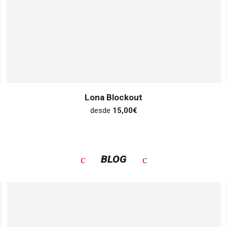
Lona Blockout
desde
15,00
€
BLOG