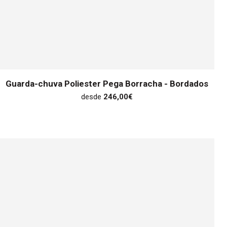
Guarda-chuva Poliester Pega Borracha - Bordados
desde
246,00
€