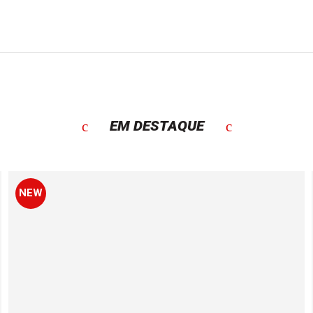
EM DESTAQUE
NEW