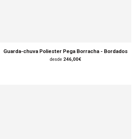
Guarda-chuva Poliester Pega Borracha - Bordados
desde
246,00
€