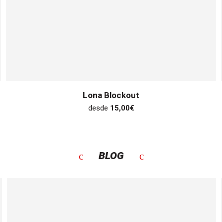
Lona Blockout
desde
15,00
€
BLOG