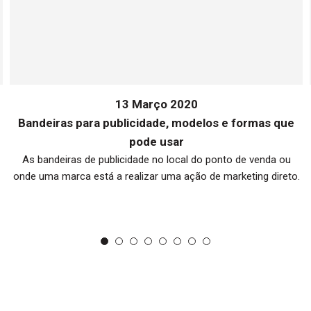
13 Março 2020
Bandeiras para publicidade, modelos e formas que
pode usar
As bandeiras de publicidade no local do ponto de venda ou
onde uma marca está a realizar uma ação de marketing direto.