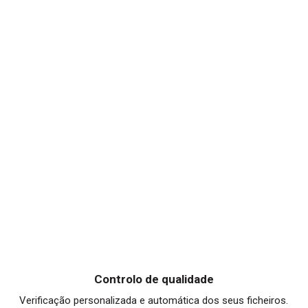
Controlo de qualidade
Verificação personalizada e automática dos seus ficheiros.