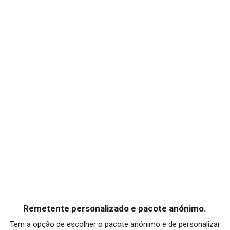
Remetente personalizado e pacote anónimo.
Tem a opção de escolher o pacote anónimo e de personalizar