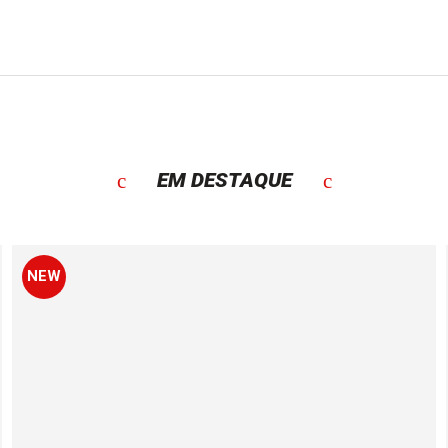
EM DESTAQUE
NEW