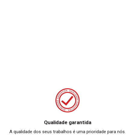
Qualidade garantida
A qualidade dos seus trabalhos é uma prioridade para nós.