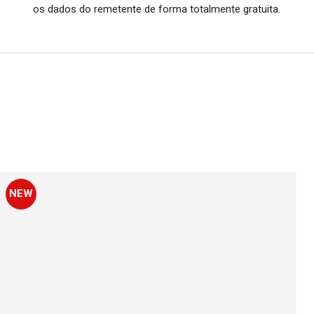
os dados do remetente de forma totalmente gratuita.
NEW