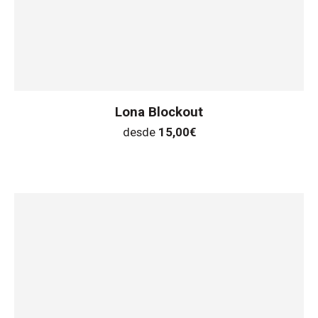
Lona Blockout
desde
15,00
€