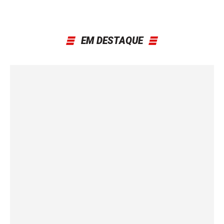
EM DESTAQUE