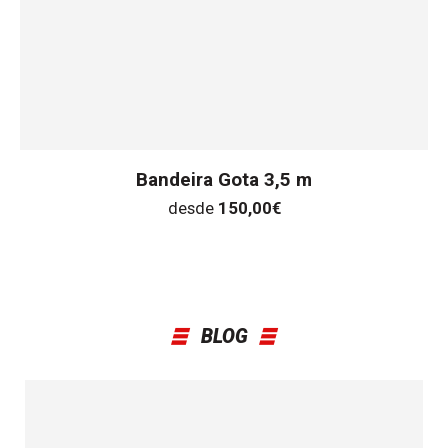
Bandeira Gota 3,5 m
desde
150,00
€
BLOG