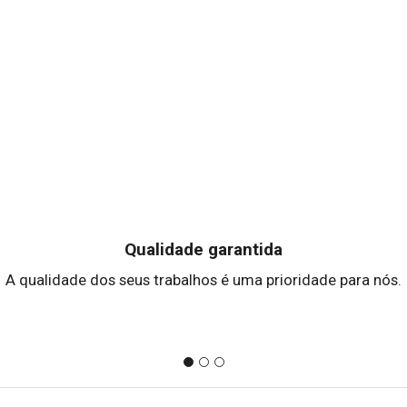
Qualidade garantida
A qualidade dos seus trabalhos é uma prioridade para nós.