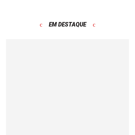
EM DESTAQUE