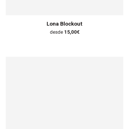
Lona Blockout
desde
15,00
€