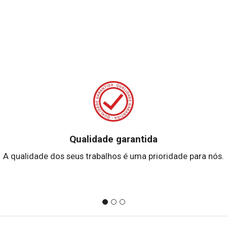
Qualidade garantida
A qualidade dos seus trabalhos é uma prioridade para nós.