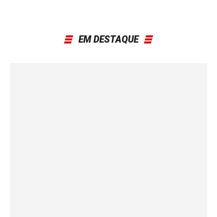
EM DESTAQUE