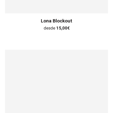
Lona Blockout
desde
15,00
€