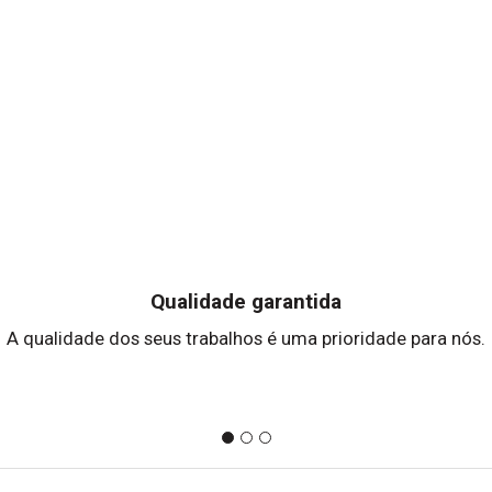
Qualidade garantida
A qualidade dos seus trabalhos é uma prioridade para nós.