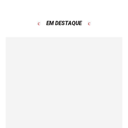
EM DESTAQUE