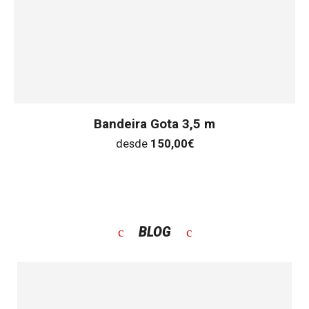
Bandeira Gota 3,5 m
desde
150,00
€
BLOG