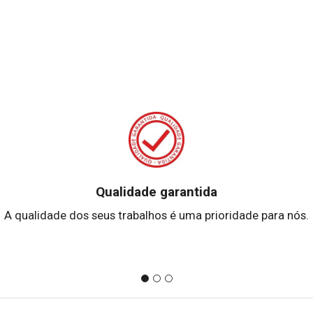
Qualidade garantida
A qualidade dos seus trabalhos é uma prioridade para nós.