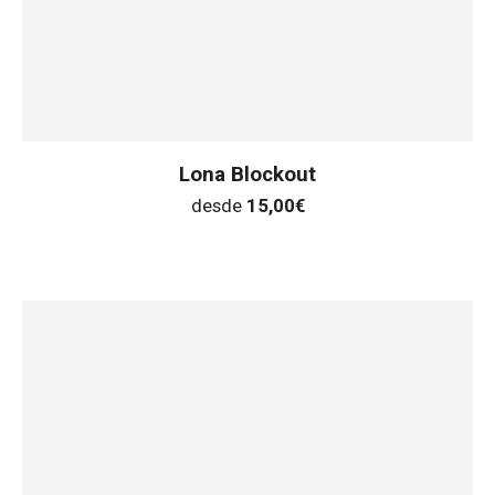
Lona Blockout
desde
15,00
€