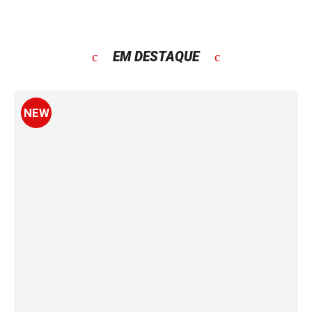
EM DESTAQUE
NEW