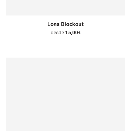
Lona Blockout
desde
15,00
€