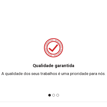
Qualidade garantida
A qualidade dos seus trabalhos é uma prioridade para nós.