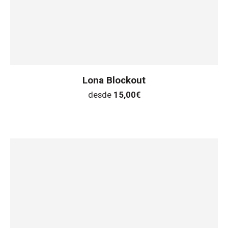
Lona Blockout
desde
15,00
€