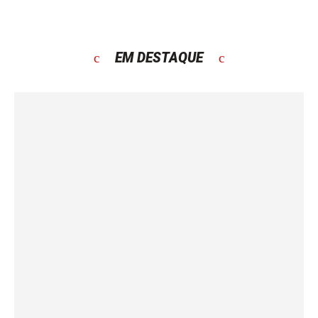
EM DESTAQUE