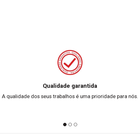
Qualidade garantida
A qualidade dos seus trabalhos é uma prioridade para nós.