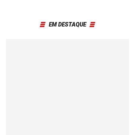
EM DESTAQUE