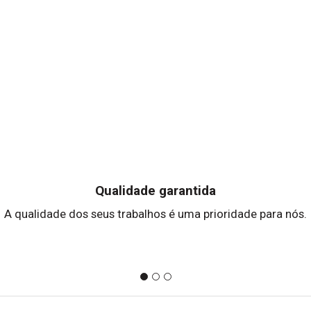
Qualidade garantida
A qualidade dos seus trabalhos é uma prioridade para nós.