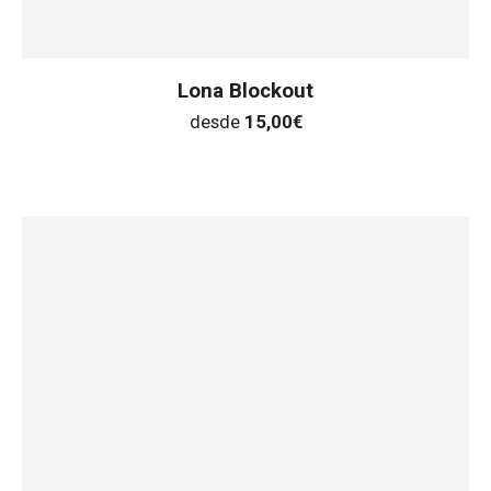
Lona Blockout
desde
15,00
€