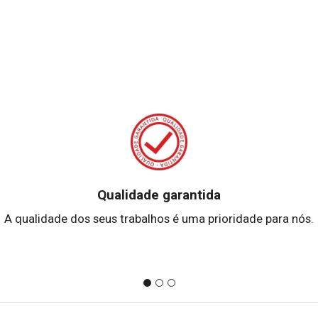
Qualidade garantida
A qualidade dos seus trabalhos é uma prioridade para nós.