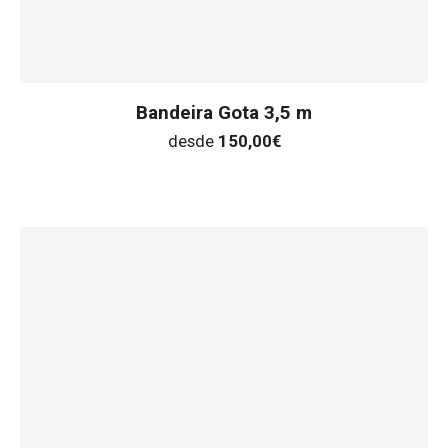
Bandeira Gota 3,5 m
desde
150,00
€