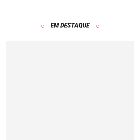
EM DESTAQUE