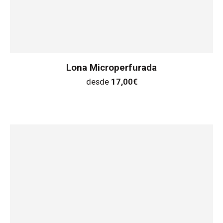
Lona Microperfurada
desde
17,00
€