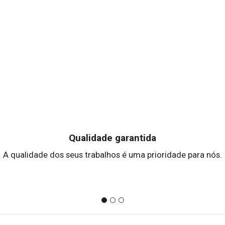
Qualidade garantida
A qualidade dos seus trabalhos é uma prioridade para nós.