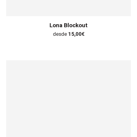
Lona Blockout
desde
15,00
€