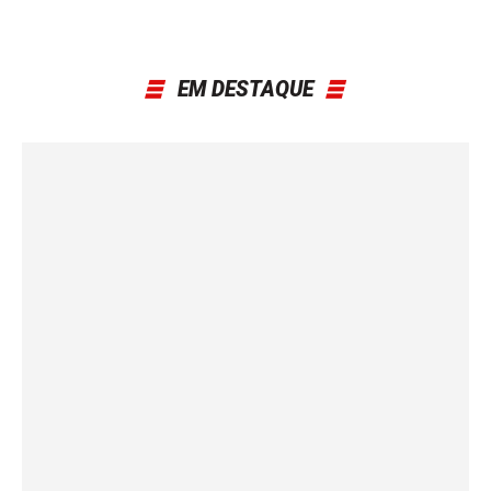
EM DESTAQUE