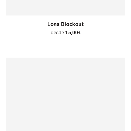
Lona Blockout
desde
15,00
€