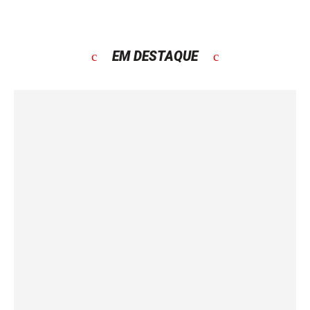
EM DESTAQUE