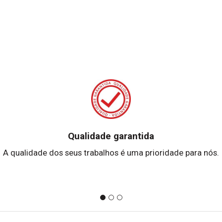
Qualidade garantida
A qualidade dos seus trabalhos é uma prioridade para nós.