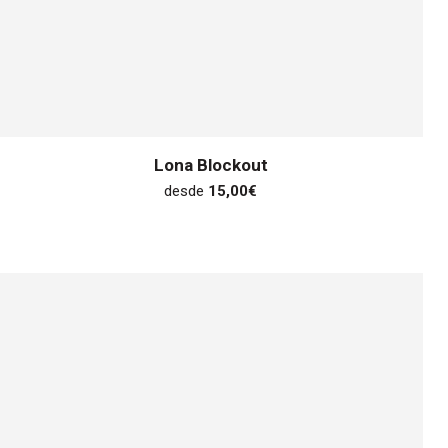
Lona Blockout
desde
15,00
€