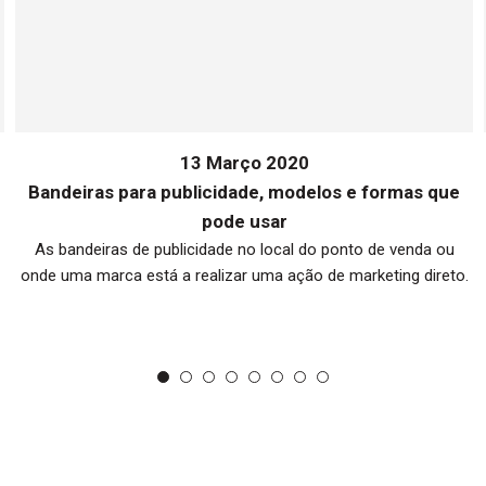
13 Março 2020
Bandeiras para publicidade, modelos e formas que
pode usar
As bandeiras de publicidade no local do ponto de venda ou
onde uma marca está a realizar uma ação de marketing direto.