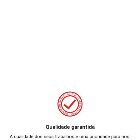
Qualidade garantida
A qualidade dos seus trabalhos é uma prioridade para nós.