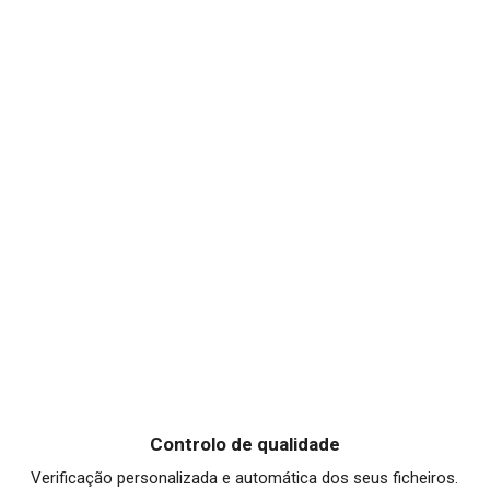
Controlo de qualidade
Verificação personalizada e automática dos seus ficheiros.