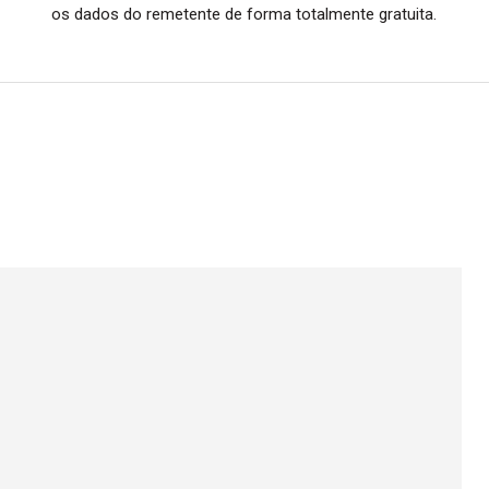
os dados do remetente de forma totalmente gratuita.