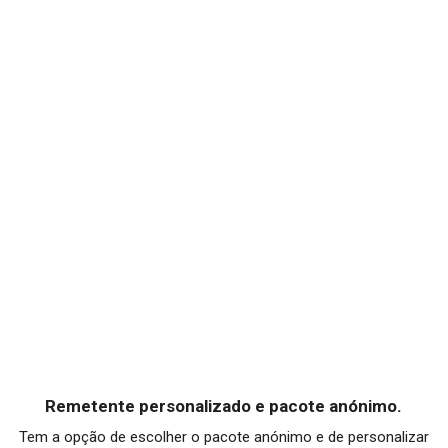
Remetente personalizado e pacote anónimo.
Tem a opção de escolher o pacote anónimo e de personalizar